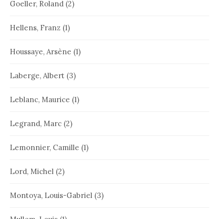
Goeller, Roland
(2)
Hellens, Franz
(1)
Houssaye, Arsène
(1)
Laberge, Albert
(3)
Leblanc, Maurice
(1)
Legrand, Marc
(2)
Lemonnier, Camille
(1)
Lord, Michel
(2)
Montoya, Louis-Gabriel
(3)