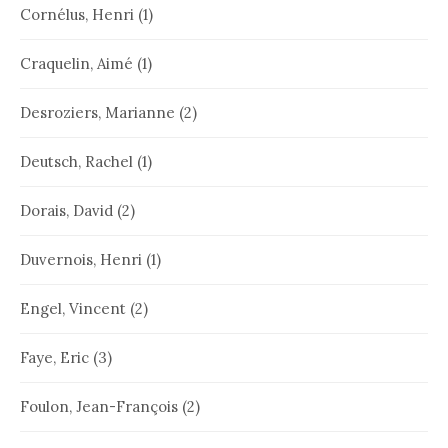
Cornélus, Henri
(1)
Craquelin, Aimé
(1)
Desroziers, Marianne
(2)
Deutsch, Rachel
(1)
Dorais, David
(2)
Duvernois, Henri
(1)
Engel, Vincent
(2)
Faye, Eric
(3)
Foulon, Jean-François
(2)