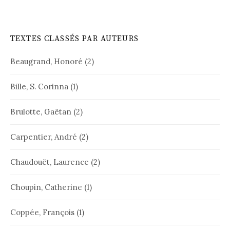
TEXTES CLASSÉS PAR AUTEURS
Beaugrand, Honoré
(2)
Bille, S. Corinna
(1)
Brulotte, Gaëtan
(2)
Carpentier, André
(2)
Chaudouët, Laurence
(2)
Choupin, Catherine
(1)
Coppée, François
(1)