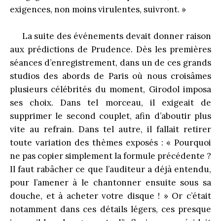
exigences, non moins virulentes, suivront. »
La suite des événements devait donner raison
aux prédictions de Prudence. Dès les premières
séances d’enregistrement, dans un de ces grands
studios des abords de Paris où nous croisâmes
plusieurs célébrités du moment, Girodol imposa
ses choix. Dans tel morceau, il exigeait de
supprimer le second couplet, afin d’aboutir plus
vite au refrain. Dans tel autre, il fallait retirer
toute variation des thèmes exposés : « Pourquoi
ne pas copier simplement la formule précédente ?
Il faut rabâcher ce que l’auditeur a déjà entendu,
pour l’amener à le chantonner ensuite sous sa
douche, et à acheter votre disque ! » Or c’était
notamment dans ces détails légers, ces presque