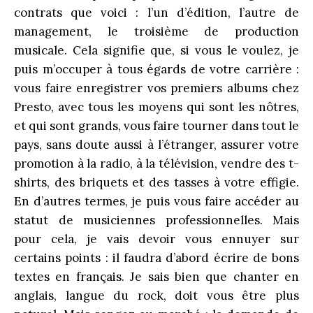
contrats que voici : l’un d’édition, l’autre de
management, le troisième de production
musicale. Cela signifie que, si vous le voulez, je
puis m’occuper à tous égards de votre carrière :
vous faire enregistrer vos premiers albums chez
Presto, avec tous les moyens qui sont les nôtres,
et qui sont grands, vous faire tourner dans tout le
pays, sans doute aussi à l’étranger, assurer votre
promotion à la radio, à la télévision, vendre des t-
shirts, des briquets et des tasses à votre effigie.
En d’autres termes, je puis vous faire accéder au
statut de musiciennes professionnelles. Mais
pour cela, je vais devoir vous ennuyer sur
certains points : il faudra d’abord écrire de bons
textes en français. Je sais bien que chanter en
anglais, langue du rock, doit vous être plus