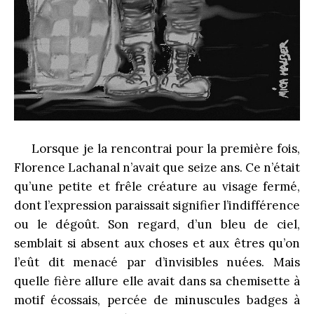
Lorsque je la rencontrai pour la première fois,
Florence Lachanal
n’avait que seize ans. Ce n’était
qu’une petite et frêle créature au visage fermé,
dont l’expression paraissait signifier l’indifférence
ou le dégoût. Son regard, d’un bleu de ciel,
semblait si absent aux choses et aux êtres qu’on
l’eût dit menacé par d’invisibles nuées. Mais
quelle fière allure elle avait dans sa chemisette à
motif écossais, percée de minuscules badges à