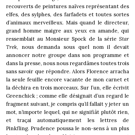
recouverts de peintures naïves représentant des
elfes, des sylphes, des farfadets et toutes sortes
d’animaux merveilleux. Mais quand le directeur,
grand homme maigre aux yeux en amande, qui
ressemblait au Monsieur Spock de la série
Star
Trek
, nous demanda sous quel nom il devait
annoncer notre groupe dans son programme et
dans la presse, nous nous regardâmes toutes trois
sans savoir que répondre. Alors Florence arracha
la seule feuille encore vacante de mon carnet et
la déchira en trois morceaux. Sur l’un, elle écrivit
Greenchick ; comme elle désignait d’un regard le
fragment suivant, je compris qu’il fallait y jeter un
mot, n’importe lequel, qui ne signifiât plutôt rien,
et traçai automatiquement les lettres de
Pinkfling. Prudence poussa le non-sens à un plus