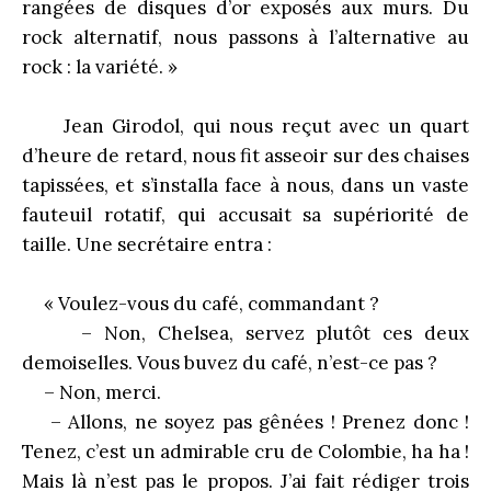
rangées de disques d’or exposés aux murs. Du
rock alternatif, nous passons à l’alternative au
rock : la variété. »
Jean Girodol, qui nous reçut avec un quart
d’heure de retard, nous fit asseoir sur des chaises
tapissées, et s’installa face à nous, dans un vaste
fauteuil rotatif, qui accusait sa supériorité de
taille. Une secrétaire entra :
« Voulez-vous du café, commandant ?
– Non, Chelsea, servez plutôt ces deux
demoiselles. Vous buvez du café, n’est-ce pas ?
– Non, merci.
– Allons, ne soyez pas gênées ! Prenez donc !
Tenez, c’est un admirable cru de Colombie, ha ha !
Mais là n’est pas le propos. J’ai fait rédiger trois