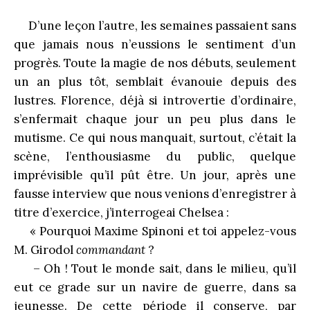
D’une leçon l’autre, les semaines passaient sans
que jamais nous n’eussions le sentiment d’un
progrès. Toute la magie de nos débuts, seulement
un an plus tôt, semblait évanouie depuis des
lustres. Florence, déjà si introvertie d’ordinaire,
s’enfermait chaque jour un peu plus dans le
mutisme. Ce qui nous manquait, surtout, c’était la
scène, l’enthousiasme du public, quelque
imprévisible qu’il pût être. Un jour, après une
fausse interview que nous venions d’enregistrer à
titre d’exercice, j’interrogeai Chelsea :
« Pourquoi Maxime Spinoni et toi appelez-vous
M. Girodol
commandant
?
– Oh ! Tout le monde sait, dans le milieu, qu’il
eut ce grade sur un navire de guerre, dans sa
jeunesse. De cette période il conserve, par