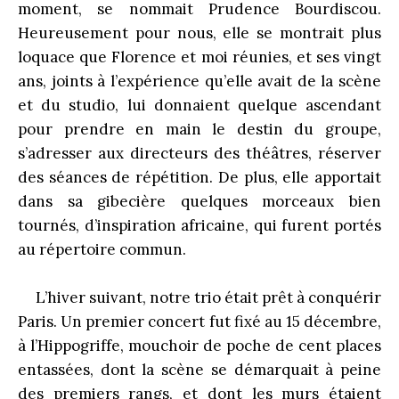
moment, se nommait Prudence Bourdiscou.
Heureusement pour nous, elle se montrait plus
loquace que Florence et moi réunies, et ses vingt
ans, joints à l’expérience qu’elle avait de la scène
et du studio, lui donnaient quelque ascendant
pour prendre en main le destin du groupe,
s’adresser aux directeurs des théâtres, réserver
des séances de répétition. De plus, elle apportait
dans sa gibecière quelques morceaux bien
tournés, d’inspiration africaine, qui furent portés
au répertoire commun.
L’hiver suivant, notre trio était prêt à conquérir
Paris. Un premier concert fut fixé au 15 décembre,
à l’Hippogriffe, mouchoir de poche de cent places
entassées, dont la scène se démarquait à peine
des premiers rangs, et dont les murs étaient