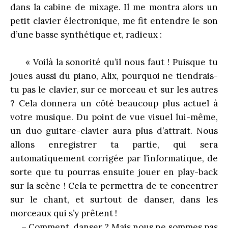
dans la cabine de mixage. Il me montra alors un
petit clavier électronique, me fit entendre le son
d’une basse synthétique et, radieux :
« Voilà la sonorité qu’il nous faut ! Puisque tu
joues aussi du piano, Alix, pourquoi ne tiendrais-
tu pas le clavier, sur ce morceau et sur les autres
? Cela donnera un côté beaucoup plus actuel à
votre musique. Du point de vue visuel lui-même,
un duo guitare-clavier aura plus d’attrait. Nous
allons enregistrer ta partie, qui sera
automatiquement corrigée par l’informatique, de
sorte que tu pourras ensuite jouer en play-back
sur la scène ! Cela te permettra de te concentrer
sur le chant, et surtout de danser, dans les
morceaux qui s’y prêtent !
– Comment, danser ? Mais nous ne sommes pas