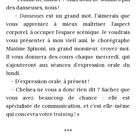
des danseuses, nous !
–
Danseuses
est un grand mot. J’aimerais que
vous appreniez à mieux maîtriser l’aspect
corporel, à occuper l’espace scénique. Je voudrais
vous présenter à mon vieil ami, le chorégraphe
Maxime Spinoni, un grand monsieur, croyez-moi.
Il vous donnera des cours chaque mercredi, qui
s’ajouteront aux séances d’expression orale du
lundi.
– D’expression orale, à présent !
– Chelsea ne vous a donc rien dit ? Sachez que
vous avez beaucoup de chance : elle est
spécialiste de communication, et c’est elle-même
qui concevra votre
training
! »
***