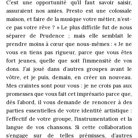
C’est une opportunité qu’il faut savoir saisir,
assuraient nos amies. Presto est une colossale
maison, et faire de la musique votre métier, n’est-
ce pas votre rêve ? » Le plus difficile fut de nous
séparer de Prudence ; mais elle semblait le
prendre moins à cœur que nous-mêmes : « Je ne
vous en tiens pas rigueur, parce que vous êtes
fort jeunes, quelle que soit l’immensité de vos
dons. J’ai joué dans d’autres groupes avant le
vôtre, et je puis, demain, en créer un nouveau.
Mes craintes sont pour vous : je ne crois pas aux
promesses que vous fait cet imprésario parce que,
dès l’abord, il vous demande de renoncer à des
parties essentielles de votre identité artistique :
l’effectif de votre groupe, l’instrumentation et la
langue de vos chansons. Si cette collaboration
s’engage sur de telles prémisses, d’autres