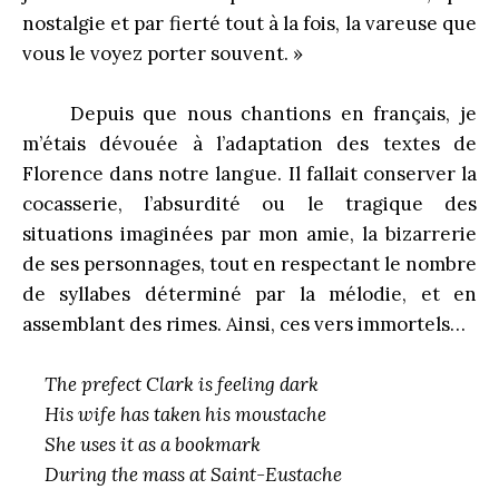
nostalgie et par fierté tout à la fois, la vareuse que
vous le voyez porter souvent. »
Depuis que nous chantions en français, je
m’étais dévouée à l’adaptation des textes de
Florence dans notre langue. Il fallait conserver la
cocasserie, l’absurdité ou le tragique des
situations imaginées par mon amie, la bizarrerie
de ses personnages, tout en respectant le nombre
de syllabes déterminé par la mélodie, et en
assemblant des rimes. Ainsi, ces vers immortels…
The prefect Clark is feeling dark
His wife has taken his moustache
She uses it as a bookmark
During the mass at Saint-Eustache