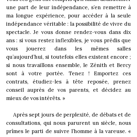
une part de leur indépendance, s’en remettre à
ma longue expérience, pour accéder à la seule
indépendance véritable : la possibilité de vivre du
spectacle. Je vous donne rendez-vous dans dix
ans : si vous restez inflexibles, je vous prédis que
vous jouerez dans les mêmes salles
qu’aujourd’hui, si toutefois elles existent encore ;
si nous travaillons ensemble, le Zénith et Bercy
sont à votre portée. Tenez ! Emportez ces
contrats, étudiez-les à tête reposée, prenez
conseil auprès de vos parents, et décidez au
mieux de vos intérêts. »
Après sept jours de perplexité, de débats et de
consultations, qui nous parurent un siècle, nous
prîmes le parti de suivre l’homme à la vareuse. «