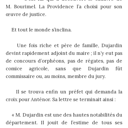
M. Bourimel. La Providence l’a choisi pour son
œuvre de justice.
Et tout le monde s’inclina.
Une fois riche et père de famille, Dujardin
devint rapidement adjoint du maire ; il n’y eut pas
de concours d’orphéons, pas de régates, pas de
comice agricole, sans que Dujardin fût
commissaire ou, au moins, membre du jury.
Il se trouva enfin un préfet qui demanda la
croix pour Anténor. Sa lettre se terminait ainsi :
« M. Dujardin est une des hautes notabilités du
département. Il jouit de l’estime de tous ses