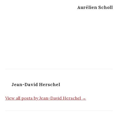
Aurélien Scholl
Jean-David Herschel
View all posts by Jean-David Herschel →