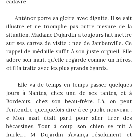
cadavre !
Anténor porte sa gloire avec dignité. Il se sait
illustre et ne triomphe pas outre mesure de la
situation. Madame Dujardin a toujours fait mettre
sur ses cartes de visite : née de Jambenville. Ce
rappel de médaille suffit à son juste orgueil. Elle
adore son mari, qu’elle regarde comme un héros,
et il la traite avec les plus grands égards.
Elle va de temps en temps passer quelques
jours à Nantes, chez une de ses tantes, et à
Bordeaux, chez son beau-frère. Là, on peut
l’entendre quelquefois dire à ce public nouveau :
« Mon mari était parti pour aller tirer des
bécassines. Tout à coup, son chien se mit à
hurler… M. Dujardin s’avança résolument, et