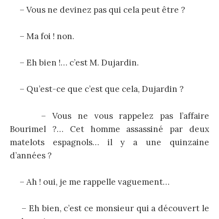
– Vous ne devinez pas qui cela peut être ?
– Ma foi ! non.
– Eh bien !… c’est M. Dujardin.
– Qu’est-ce que c’est que cela, Dujardin ?
– Vous ne vous rappelez pas l’affaire
Bourimel ?… Cet homme assassiné par deux
matelots espagnols… il y a une quinzaine
d’années ?
– Ah ! oui, je me rappelle vaguement…
– Eh bien, c’est ce monsieur qui a découvert le