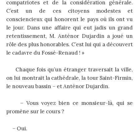
compatriotes et de la considération générale.
C’est un de ces citoyens modestes et
consciencieux qui honorent le pays où ils ont vu
le jour. Dans une affaire qui eut jadis un grand
retentissement, M. Anténor Dujardin a joué un
rôle des plus honorables. C’est lui qui a découvert
le cadavre du Fossé-Renaud ! »
Chaque fois qu’un étranger traversait la ville,
on lui montrait la cathédrale, la tour Saint-Firmin,
le nouveau bassin – et Anténor Dujardin.
– Vous voyez bien ce monsieur-là, qui se
promène sur le cours ?
– Oui.