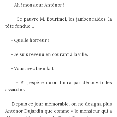
– Ah ! monsieur Anténor !
– Ce pauvre M. Bourimel, les jambes raides, la
tête fendue…
– Quelle horreur !
– Je suis revenu en courant à la ville.
– Vous avez bien fait.
– Et j’espère qu’on finira par découvrir les
assassins.
Depuis ce jour mémorable, on ne désigna plus
Anténor Dujardin que comme « le monsieur qui a