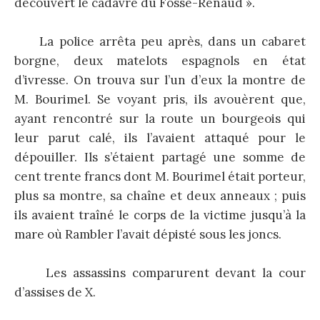
découvert le cadavre du Fossé-Renaud ».
La police arrêta peu après, dans un cabaret
borgne, deux matelots espagnols en état
d’ivresse. On trouva sur l’un d’eux la montre de
M. Bourimel. Se voyant pris, ils avouèrent que,
ayant rencontré sur la route un bourgeois qui
leur parut calé, ils l’avaient attaqué pour le
dépouiller. Ils s’étaient partagé une somme de
cent trente francs dont M. Bourimel était porteur,
plus sa montre, sa chaîne et deux anneaux ; puis
ils avaient traîné le corps de la victime jusqu’à la
mare où Rambler l’avait dépisté sous les joncs.
Les assassins comparurent devant la cour
d’assises de X.