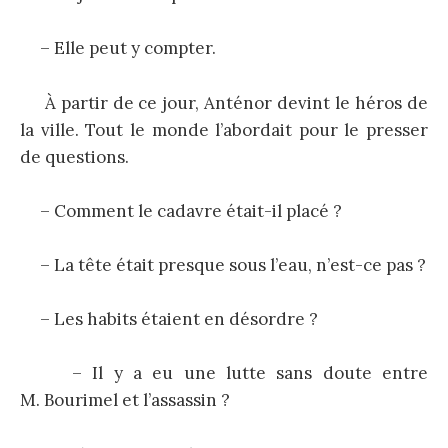
– Elle peut y compter.
À partir de ce jour, Anténor devint le héros de
la ville. Tout le monde l’abordait pour le presser
de questions.
– Comment le cadavre était-il placé ?
– La tête était presque sous l’eau, n’est-ce pas ?
– Les habits étaient en désordre ?
– Il y a eu une lutte sans doute entre
M. Bourimel et l’assassin ?