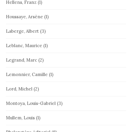
Hellens, Franz
(1)
Houssaye, Arsène
(1)
Laberge, Albert
(3)
Leblanc, Maurice
(1)
Legrand, Marc
(2)
Lemonnier, Camille
(1)
Lord, Michel
(2)
Montoya, Louis-Gabriel
(3)
Mullem, Louis
(1)