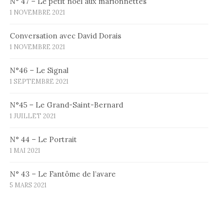
N° 47 – Le petit noël aux marionnettes
1 NOVEMBRE 2021
Conversation avec David Dorais
1 NOVEMBRE 2021
N°46 – Le Signal
1 SEPTEMBRE 2021
N°45 – Le Grand-Saint-Bernard
1 JUILLET 2021
N° 44 – Le Portrait
1 MAI 2021
N° 43 – Le Fantôme de l’avare
5 MARS 2021