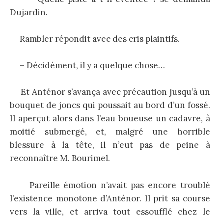
Dujardin.
Rambler répondit avec des cris plaintifs.
– Décidément, il y a quelque chose…
Et Anténor s’avança avec précaution jusqu’à un
bouquet de joncs qui poussait au bord d’un fossé.
Il aperçut alors dans l’eau boueuse un cadavre, à
moitié submergé, et, malgré une horrible
blessure à la tête, il n’eut pas de peine à
reconnaître M. Bourimel.
Pareille émotion n’avait pas encore troublé
l’existence monotone d’Anténor. Il prit sa course
vers la ville, et arriva tout essoufflé chez le