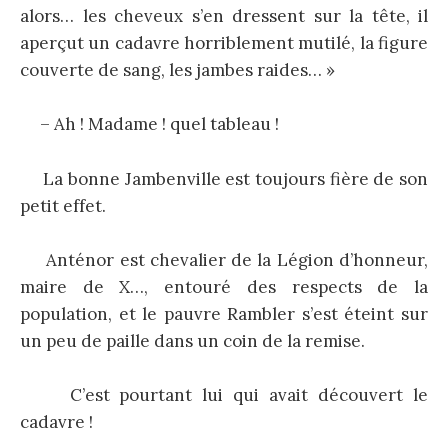
alors… les cheveux s’en dressent sur la tête, il
aperçut un cadavre horriblement mutilé, la figure
couverte de sang, les jambes raides… »
– Ah ! Madame ! quel tableau !
La bonne Jambenville est toujours fière de son
petit effet.
Anténor est chevalier de la Légion d’honneur,
maire de X…, entouré des respects de la
population, et le pauvre Rambler s’est éteint sur
un peu de paille dans un coin de la remise.
C’est pourtant lui qui avait découvert le
cadavre !