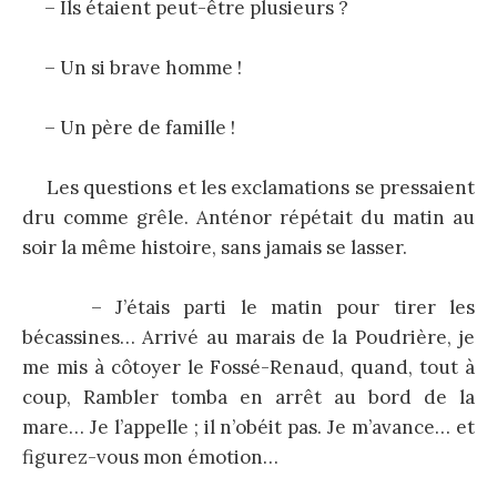
– Ils étaient peut-être plusieurs ?
– Un si brave homme !
– Un père de famille !
Les questions et les exclamations se pressaient
dru comme grêle. Anténor répétait du matin au
soir la même histoire, sans jamais se lasser.
– J’étais parti le matin pour tirer les
bécassines… Arrivé au marais de la Poudrière, je
me mis à côtoyer le Fossé-Renaud, quand, tout à
coup, Rambler tomba en arrêt au bord de la
mare… Je l’appelle ; il n’obéit pas. Je m’avance… et
figurez-vous mon émotion…