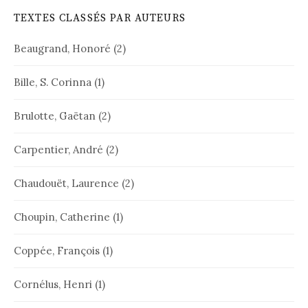
TEXTES CLASSÉS PAR AUTEURS
Beaugrand, Honoré
(2)
Bille, S. Corinna
(1)
Brulotte, Gaëtan
(2)
Carpentier, André
(2)
Chaudouët, Laurence
(2)
Choupin, Catherine
(1)
Coppée, François
(1)
Cornélus, Henri
(1)