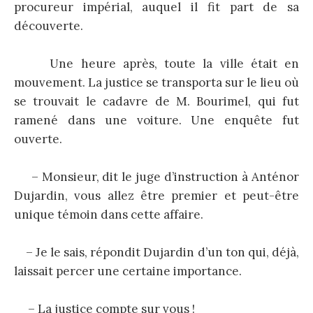
procureur impérial, auquel il fit part de sa
découverte.
Une heure après, toute la ville était en
mouvement. La justice se transporta sur le lieu où
se trouvait le cadavre de M. Bourimel, qui fut
ramené dans une voiture. Une enquête fut
ouverte.
– Monsieur, dit le juge d’instruction à Anténor
Dujardin, vous allez être premier et peut-être
unique témoin dans cette affaire.
– Je le sais, répondit Dujardin d’un ton qui, déjà,
laissait percer une certaine importance.
– La justice compte sur vous !