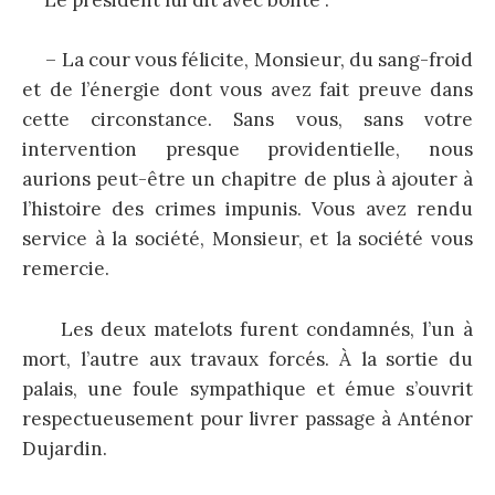
Le président lui dit avec bonté :
– La cour vous félicite, Monsieur, du sang-froid
et de l’énergie dont vous avez fait preuve dans
cette circonstance. Sans vous, sans votre
intervention presque providentielle, nous
aurions peut-être un chapitre de plus à ajouter à
l’histoire des crimes impunis. Vous avez rendu
service à la société, Monsieur, et la société vous
remercie.
Les deux matelots furent condamnés, l’un à
mort, l’autre aux travaux forcés. À la sortie du
palais, une foule sympathique et émue s’ouvrit
respectueusement pour livrer passage à Anténor
Dujardin.