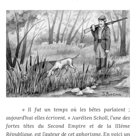
« Il fut un temps où les bêtes parlaient ;
aujourd’hui elles écrivent. » Aurélien Scholl, l’une des
fortes têtes du Second Empire et de la IIIème
République, est l’auteur de cet aphorisme. En voici un