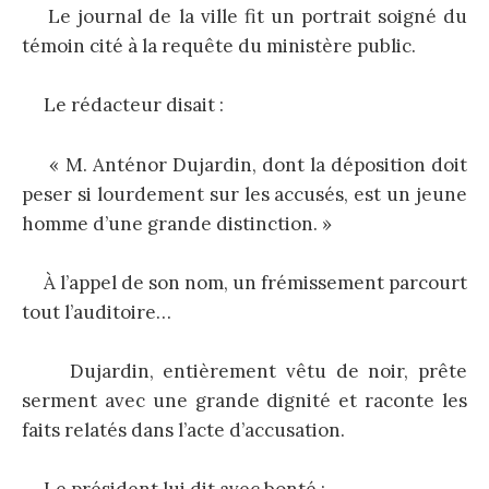
Le journal de la ville fit un portrait soigné du
témoin cité à la requête du ministère public.
Le rédacteur disait :
« M. Anténor Dujardin, dont la déposition doit
peser si lourdement sur les accusés, est un jeune
homme d’une grande distinction. »
À l’appel de son nom, un frémissement parcourt
tout l’auditoire…
Dujardin, entièrement vêtu de noir, prête
serment avec une grande dignité et raconte les
faits relatés dans l’acte d’accusation.