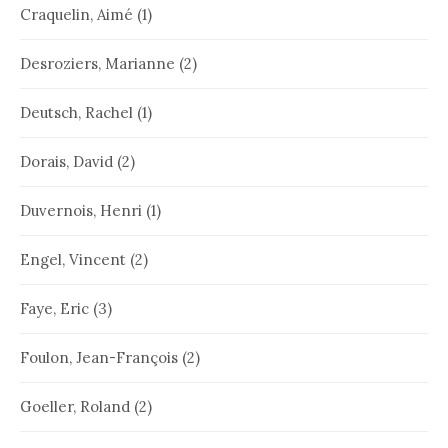
Craquelin, Aimé
(1)
Desroziers, Marianne
(2)
Deutsch, Rachel
(1)
Dorais, David
(2)
Duvernois, Henri
(1)
Engel, Vincent
(2)
Faye, Eric
(3)
Foulon, Jean-François
(2)
Goeller, Roland
(2)