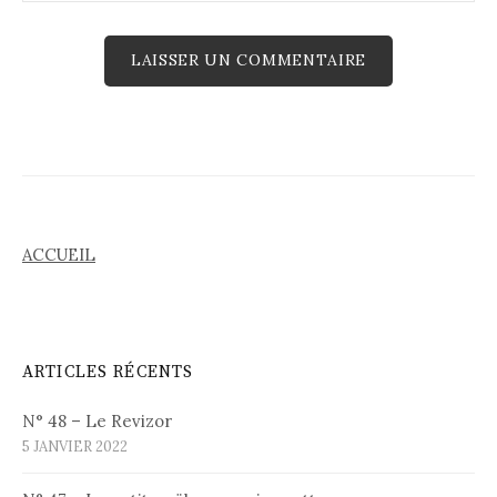
ACCUEIL
ARTICLES RÉCENTS
N° 48 – Le Revizor
5 JANVIER 2022