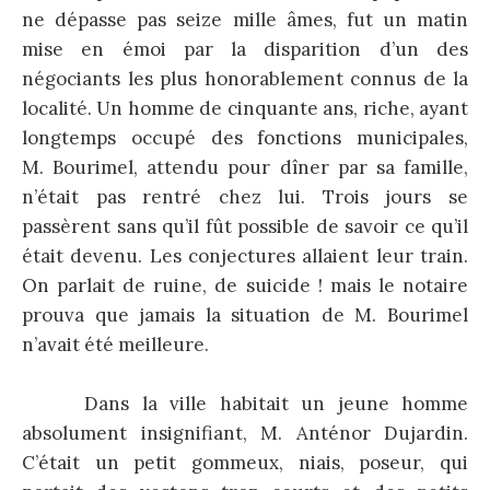
ne dépasse pas seize mille âmes, fut un matin
mise en émoi par la disparition d’un des
négociants les plus honorablement connus de la
localité. Un homme de cinquante ans, riche, ayant
longtemps occupé des fonctions municipales,
M. Bourimel, attendu pour dîner par sa famille,
n’était pas rentré chez lui. Trois jours se
passèrent sans qu’il fût possible de savoir ce qu’il
était devenu. Les conjectures allaient leur train.
On parlait de ruine, de suicide ! mais le notaire
prouva que jamais la situation de M. Bourimel
n’avait été meilleure.
Dans la ville habitait un jeune homme
absolument insignifiant, M. Anténor Dujardin.
C’était un petit gommeux, niais, poseur, qui