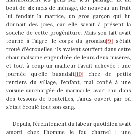
bout de six mois de ménage, de nouveau un fruit
lui fendait la matrice, un gros garçon qui lui
donnait des joies, car elle savait à présent la
souche de cette progéniture. Mais son lait avait
tourné à l’aigre, le corps du gromiau
[9]
s’était
troué d’écrouelles, ils avaient souffert dans cette
chair malsaine engendrée de leurs deux misères,
et tout à coup un malheur l’avait achevée : une
journée qu’elle buandait
[10]
chez de petits
rentiers du village, l’enfant, mal confié à une
voisine surchargée de marmaille, avait chu dans
des tessons de bouteilles, l’anus ouvert par où
s’était écoulé tout son sang.
Depuis, l’éreintement du labeur quotidien avait
amorti chez l’homme le feu charnel ; une