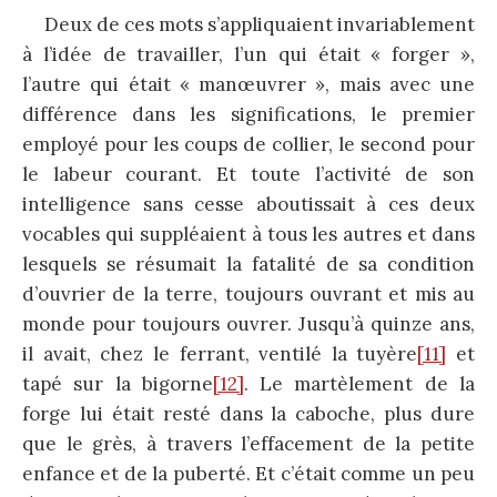
Deux de ces mots s’appliquaient invariablement
à l’idée de travailler, l’un qui était « forger »,
l’autre qui était « manœuvrer », mais avec une
différence dans les significations, le premier
employé pour les coups de collier, le second pour
le labeur courant. Et toute l’activité de son
intelligence sans cesse aboutissait à ces deux
vocables qui suppléaient à tous les autres et dans
lesquels se résumait la fatalité de sa condition
d’ouvrier de la terre, toujours ouvrant et mis au
monde pour toujours ouvrer. Jusqu’à quinze ans,
il avait, chez le ferrant, ventilé la tuyère
[11]
et
tapé sur la bigorne
[12]
. Le martèlement de la
forge lui était resté dans la caboche, plus dure
que le grès, à travers l’effacement de la petite
enfance et de la puberté. Et c’était comme un peu