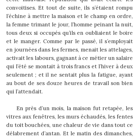
convoitises. Et tout de suite, ils s’étaient rompu
l’échine à mettre la maison et le champ en ordre,
la femme trimant le jour, l’homme peinant la nuit,
tous deux si occupés qu’ils en oubliaient le boire
et le manger. Comme par le passé, il s’employait
en journées dans les fermes, menait les attelages,
activait les labours, gagnant à ce métier un salaire
qui l’été se montait à trois francs et l’hiver à deux
seulement ; et il ne sentait plus la fatigue, ayant
au bout de ses douze heures de travail son bien
qui l’attendait.
En près d’un mois, la maison fut retapée, les
vitres aux fenêtres, les murs échaudés, les fentes
du toit bouchées, une chaleur de vie dans tout ce
délabrement d’antan. Et le matin des dimanches,