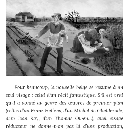
Pour beaucoup, la nouvelle belge se résume à un
seul visage : celui d’un récit fantastique. S’il est vrai
qu’il a donné au genre des œuvres de premier plan
(celles d’un Franz Hellens, d’un Michel de Ghelderode,
d’un Jean Ray, d’un Thomas Owen…), quel visage
réducteur ne donne-t-on pas là d’une production,