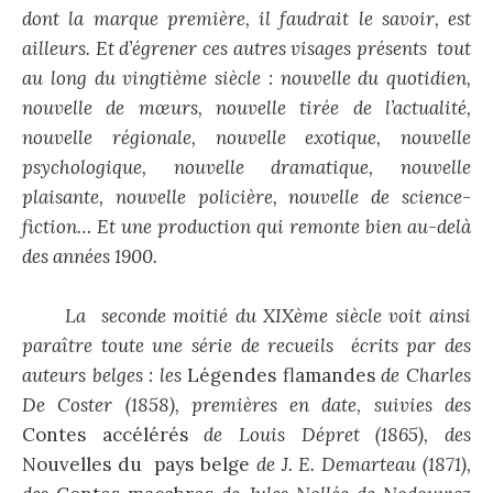
dont la marque première, il faudrait le savoir, est
ailleurs. Et d’égrener ces autres visages présents tout
au long du vingtième siècle : nouvelle du quotidien,
nouvelle de mœurs, nouvelle tirée de l’actualité,
nouvelle régionale, nouvelle exotique, nouvelle
psychologique, nouvelle dramatique, nouvelle
plaisante, nouvelle policière, nouvelle de science-
fiction… Et une production qui remonte bien au-delà
des années 1900.
La seconde moitié du XIXème siècle voit ainsi
paraître toute une série de recueils écrits par des
auteurs belges : les
Légendes flamandes
de Charles
De Coster (1858), premières en date, suivies des
Contes accélérés
de Louis Dépret (1865), des
Nouvelles du pays belge
de J. E. Demarteau (1871),