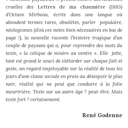
cruelles des
Lettres de ma chaumière
(1885)
d’Octave Mirbeau, écrite dans une langue où
abondent termes rares, obsolètes, parler populaire,
néologismes (d’où ces notes bien nécessaires en bas de
page !), la nouvelle raconte l’histoire tragique d’un
couple de paysans qui a, pour reprendre des mots du
texte, « la colique de misère au ventre ». Elle jette,
tant est grand le souci de s’attarder sur chaque fait et
geste, un regard impitoyable sur la réalité de tous les
jours d’une classe sociale en proie au désespoir le plus
noir, réalité qui ne peut que conduire à la folie
meurtrière. Texte sur un autre âge ? peut-être. Mais
texte fort ? certainement.
René Godenne