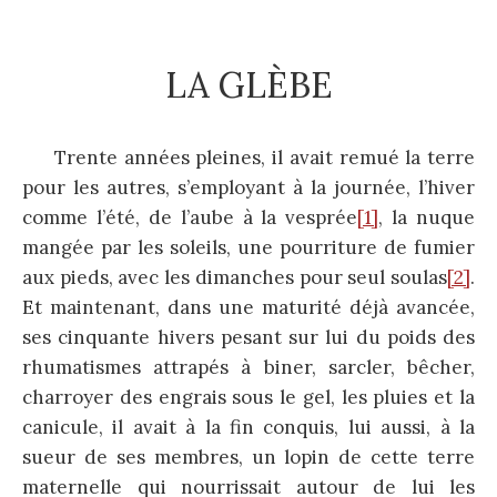
LA GLÈBE
Trente années pleines, il avait remué la terre
pour les autres, s’employant à la journée, l’hiver
comme l’été, de l’aube à la vesprée
[1]
, la nuque
mangée par les soleils, une pourriture de fumier
aux pieds, avec les dimanches pour seul soulas
[2]
.
Et maintenant, dans une maturité déjà avancée,
ses cinquante hivers pesant sur lui du poids des
rhumatismes attrapés à biner, sarcler, bêcher,
charroyer des engrais sous le gel, les pluies et la
canicule, il avait à la fin conquis, lui aussi, à la
sueur de ses membres, un lopin de cette terre
maternelle qui nourrissait autour de lui les