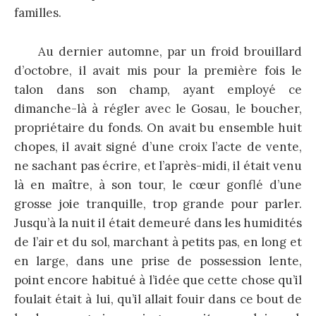
familles.
Au dernier automne, par un froid brouillard
d’octobre, il avait mis pour la première fois le
talon dans son champ, ayant employé ce
dimanche-là à régler avec le Gosau, le boucher,
propriétaire du fonds. On avait bu ensemble huit
chopes, il avait signé d’une croix l’acte de vente,
ne sachant pas écrire, et l’après-midi, il était venu
là en maître, à son tour, le cœur gonflé d’une
grosse joie tranquille, trop grande pour parler.
Jusqu’à la nuit il était demeuré dans les humidités
de l’air et du sol, marchant à petits pas, en long et
en large, dans une prise de possession lente,
point encore habitué à l’idée que cette chose qu’il
foulait était à lui, qu’il allait fouir dans ce bout de