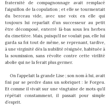
fraternité de compagnonnage avait remplacé
l’aiguillon de la copulation ; et elle se tourmentait
du berceau vide, avec une voix en elle qui
toujours lui reparlait d’un successeur au petit
être décomposé, enterré là-bas sous les herbes
du cimetière. Mais, puisqu’il ne voulait pas, elle lui
garda sa foi tout de même, se reprenant, tardive,
à une virginité dès la nubilité résignée, habituée à
la soumission, sans révolte contre cette virilité
abolie qui ne la ferait plus germer.
On l’appelait la grande Lise ; son nom à lui, avait
fini par se perdre dans un sobriquet : le Forgeu.
Et comme il vivait sur une vingtaine de mots qu’il
répétait constamment, il passait pour simple
d’esprit.