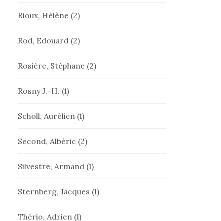
Rioux, Hélène
(2)
Rod, Edouard
(2)
Rosière, Stéphane
(2)
Rosny J.-H.
(1)
Scholl, Aurélien
(1)
Second, Albéric
(2)
Silvestre, Armand
(1)
Sternberg, Jacques
(1)
Thério, Adrien
(1)