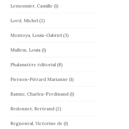
Lemonnier, Camille
(1)
Lord, Michel
(2)
Montoya, Louis-Gabriel
(3)
Mullem, Louis
(1)
Phalanstère éditorial
(8)
Pierson-Piérard Marianne
(1)
Ramuz, Charles-Ferdinand
(1)
Redonnet, Bertrand
(2)
Regnonval, Victorine de
(1)