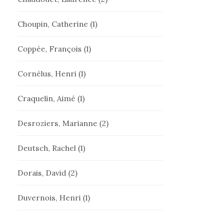
Choupin, Catherine
(1)
Coppée, François
(1)
Cornélus, Henri
(1)
Craquelin, Aimé
(1)
Desroziers, Marianne
(2)
Deutsch, Rachel
(1)
Dorais, David
(2)
Duvernois, Henri
(1)