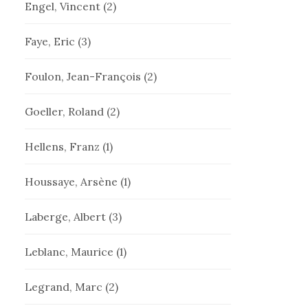
Engel, Vincent
(2)
Faye, Eric
(3)
Foulon, Jean-François
(2)
Goeller, Roland
(2)
Hellens, Franz
(1)
Houssaye, Arsène
(1)
Laberge, Albert
(3)
Leblanc, Maurice
(1)
Legrand, Marc
(2)