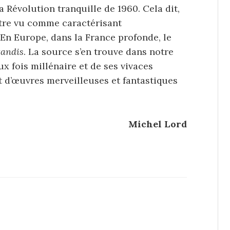
 Révolution tranquille de 1960. Cela dit,
être vu comme caractérisant
En Europe, dans la France profonde, le
andis
. La source s’en trouve dans notre
 fois millénaire et de ses vivaces
nt d’œuvres merveilleuses et fantastiques
Michel Lord