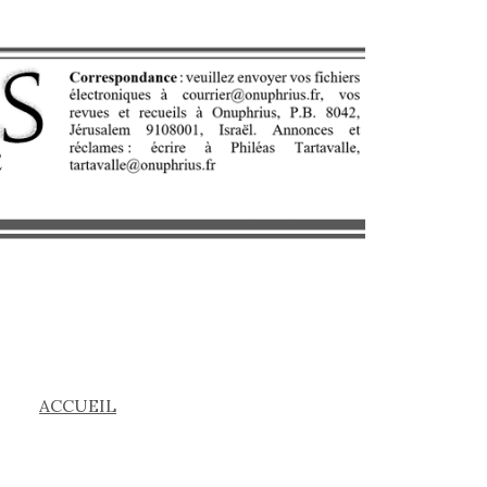
ACCUEIL