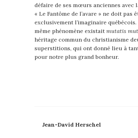
défaire de ses mœurs anciennes avec la
« Le Fantôme de l’avare » ne doit pas 
exclusivement l’imaginaire québécois. 
même phénomène existait
mutatis mut
héritage commun du christianisme deux
superstitions, qui ont donné lieu à ta
pour notre plus grand bonheur.
Jean-David Herschel