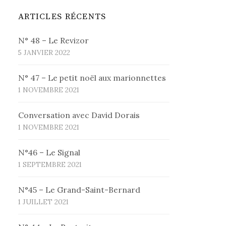
ARTICLES RÉCENTS
N° 48 – Le Revizor
5 JANVIER 2022
N° 47 – Le petit noël aux marionnettes
1 NOVEMBRE 2021
Conversation avec David Dorais
1 NOVEMBRE 2021
N°46 – Le Signal
1 SEPTEMBRE 2021
N°45 – Le Grand-Saint-Bernard
1 JUILLET 2021