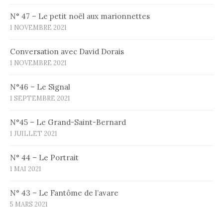
N° 47 – Le petit noël aux marionnettes
1 NOVEMBRE 2021
Conversation avec David Dorais
1 NOVEMBRE 2021
N°46 – Le Signal
1 SEPTEMBRE 2021
N°45 – Le Grand-Saint-Bernard
1 JUILLET 2021
N° 44 – Le Portrait
1 MAI 2021
N° 43 – Le Fantôme de l’avare
5 MARS 2021