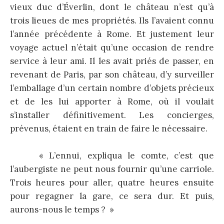
vieux duc d’Éverlin, dont le château n’est qu’à
trois lieues de mes propriétés. Ils l’avaient connu
l’année précédente à Rome. Et justement leur
voyage actuel n’était qu’une occasion de rendre
service à leur ami. Il les avait priés de passer, en
revenant de Paris, par son château, d’y surveiller
l’emballage d’un certain nombre d’objets précieux
et de les lui apporter à Rome, où il voulait
s’installer définitivement. Les concierges,
prévenus, étaient en train de faire le nécessaire.
« L’ennui, expliqua le comte, c’est que
l’aubergiste ne peut nous fournir qu’une carriole.
Trois heures pour aller, quatre heures ensuite
pour regagner la gare, ce sera dur. Et puis,
aurons-nous le temps ? »