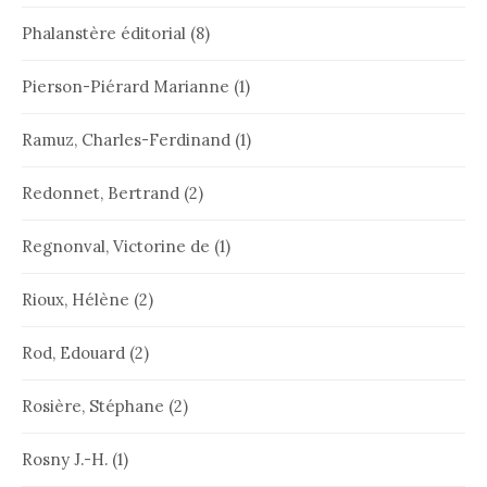
Phalanstère éditorial
(8)
Pierson-Piérard Marianne
(1)
Ramuz, Charles-Ferdinand
(1)
Redonnet, Bertrand
(2)
Regnonval, Victorine de
(1)
Rioux, Hélène
(2)
Rod, Edouard
(2)
Rosière, Stéphane
(2)
Rosny J.-H.
(1)