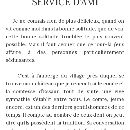
SERVICE D’AMI
Je ne connais rien de plus délicieux, quand on
vit comme moi dans la bonne solitude, que de voir
cette bonne solitude troublée le plus souvent
possible. Mais il faut avouer que ce jour-là j’eus
affaire à des personnes particulièrement
séduisantes.
C’est à l’auberge du village près duquel se
trouve mon château que je rencontrai le comte et
la comtesse d’Essaur. Tout de suite une vive
sympathie s’établit entre nous. Le comte, jeune
encore, est un des derniers gentilshommes de ce
temps. Il compte au nombre de ceux dont on peut
dire qu’ils possèdent la tradition. Sa conversation