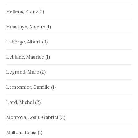
Hellens, Franz
(1)
Houssaye, Arsène
(1)
Laberge, Albert
(3)
Leblanc, Maurice
(1)
Legrand, Marc
(2)
Lemonnier, Camille
(1)
Lord, Michel
(2)
Montoya, Louis-Gabriel
(3)
Mullem, Louis
(1)