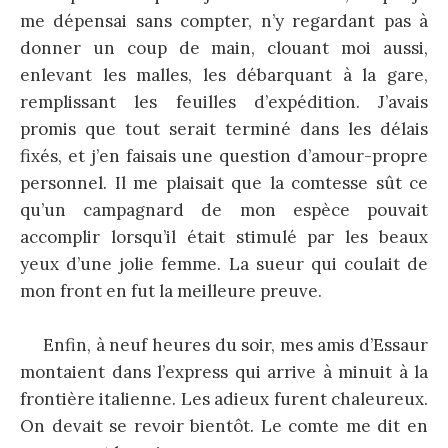
me dépensai sans compter, n’y regardant pas à
donner un coup de main, clouant moi aussi,
enlevant les malles, les débarquant à la gare,
remplissant les feuilles d’expédition. J’avais
promis que tout serait terminé dans les délais
fixés, et j’en faisais une question d’amour-propre
personnel. Il me plaisait que la comtesse sût ce
qu’un campagnard de mon espèce pouvait
accomplir lorsqu’il était stimulé par les beaux
yeux d’une jolie femme. La sueur qui coulait de
mon front en fut la meilleure preuve.
Enfin, à neuf heures du soir, mes amis d’Essaur
montaient dans l’express qui arrive à minuit à la
frontière italienne. Les adieux furent chaleureux.
On devait se revoir bientôt. Le comte me dit en