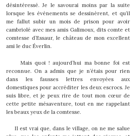
désintéressé. Je le savourai moins par la suite
lorsque les événements se dessinèrent, et qu’il
me fallut subir un mois de prison pour avoir
cambriolé avec mes amis Galimoux, dits comte et
comtesse d’Essaur, le château de mon excellent
ami le duc Éverlin.
Mais quoi ! aujourd’hui ma bonne foi est
reconnue. On a admis que je n’étais pour rien
dans les fausses lettres envoyées aux
domestiques pour accréditer les deux escrocs. Je
suis libre, et je peux rire de tout mon cœur de
cette petite mésaventure, tout en me rappelant
les beaux yeux de la comtesse.
Il est vrai que, dans le village, on ne me salue