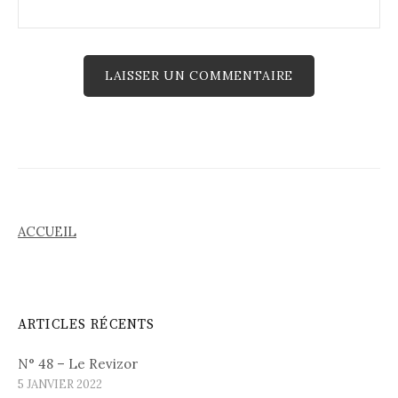
ACCUEIL
ARTICLES RÉCENTS
N° 48 – Le Revizor
5 JANVIER 2022