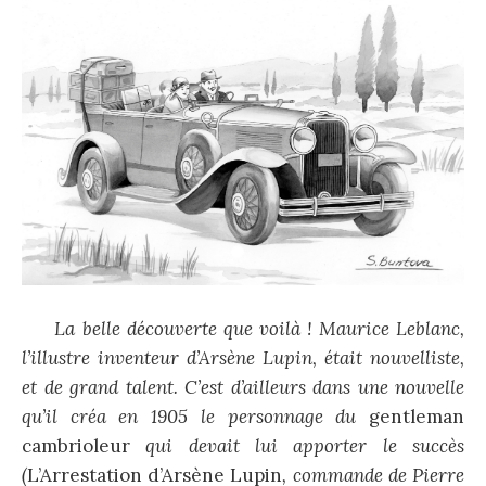
La belle découverte que voilà ! Maurice Leblanc,
l’illustre inventeur d’Arsène Lupin, était nouvelliste,
et de grand talent. C’est d’ailleurs dans une nouvelle
qu’il créa en 1905 le personnage du
gentleman
cambrioleur
qui devait lui apporter le succès
(
L’Arrestation d’Arsène Lupin
, commande de Pierre