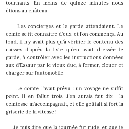
tournants. En moins de quinze minutes nous
étions au château.
Les concierges et le garde attendaient. Le
comte se fit connaître d’eux, et l’on commença. Au
fond, il n’y avait plus qu’à vérifier le contenu des
caisses d’après la liste qu’en avait dressée le
garde, à contrôler avec les instructions données
aux d’Essaur par le vieux duc, à fermer, clouer et
charger sur l’automobile.
Le comte l’avait prévu : un voyage ne suffit
point. Il en fallut trois. J’en aurais fait dix : la
comtesse m’accompagnait, et elle goûtait si fort la
griserie de la vitesse !
Je puis dire que la journée fut rude, et que je