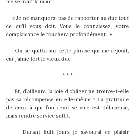
me serrant la main :
« Je ne manquerai pas de rapporter au duc tout
ce qu’il vous doit. Vous le connaissez, votre
complaisance le touchera profondément. »
On se quitta sur cette phrase qui me réjouit,
car j’aime fort le vieux duc.
* * *
Et, d’ailleurs, la joie d’obliger ne trouve-t-elle
pas sa récompense en elle-même ? La gratitude
de ceux à qui l’on rend service est délicieuse,
mais rendre service suffit.
Durant huit jours je savourai ce plaisir