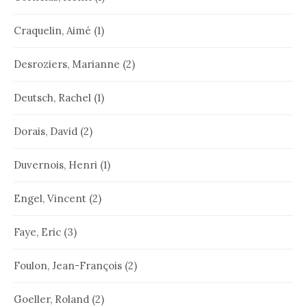
Craquelin, Aimé
(1)
Desroziers, Marianne
(2)
Deutsch, Rachel
(1)
Dorais, David
(2)
Duvernois, Henri
(1)
Engel, Vincent
(2)
Faye, Eric
(3)
Foulon, Jean-François
(2)
Goeller, Roland
(2)