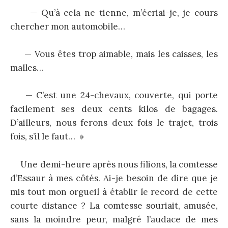
— Qu’à cela ne tienne, m’écriai-je, je cours
chercher mon automobile…
— Vous êtes trop aimable, mais les caisses, les
malles…
— C’est une 24-chevaux, couverte, qui porte
facilement ses deux cents kilos de bagages.
D’ailleurs, nous ferons deux fois le trajet, trois
fois, s’il le faut… »
Une demi-heure après nous filions, la comtesse
d’Essaur à mes côtés. Ai-je besoin de dire que je
mis tout mon orgueil à établir le record de cette
courte distance ? La comtesse souriait, amusée,
sans la moindre peur, malgré l’audace de mes