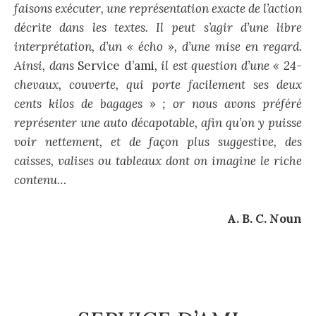
faisons exécuter, une représentation exacte de l’action
décrite dans les textes. Il peut s’agir d’une libre
interprétation, d’un « écho », d’une mise en regard.
Ainsi, dans
Service d’ami
, il est question d’une « 24-
chevaux, couverte, qui porte facilement ses deux
cents kilos de bagages » ; or nous avons préféré
représenter une auto décapotable, afin qu’on y puisse
voir nettement, et de façon plus suggestive, des
caisses, valises ou tableaux dont on imagine le riche
contenu…
A. B. C. Noun