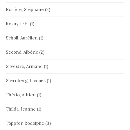
Rosière, Stéphane
(2)
Rosny J.-H.
(1)
Scholl, Aurélien
(1)
Second, Albéric
(2)
Silvestre, Armand
(1)
Sternberg, Jacques
(1)
Thério, Adrien
(1)
Thilda, Jeanne
(1)
Töppfer, Rodolphe
(3)