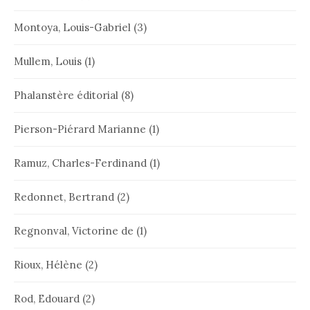
Montoya, Louis-Gabriel
(3)
Mullem, Louis
(1)
Phalanstère éditorial
(8)
Pierson-Piérard Marianne
(1)
Ramuz, Charles-Ferdinand
(1)
Redonnet, Bertrand
(2)
Regnonval, Victorine de
(1)
Rioux, Hélène
(2)
Rod, Edouard
(2)