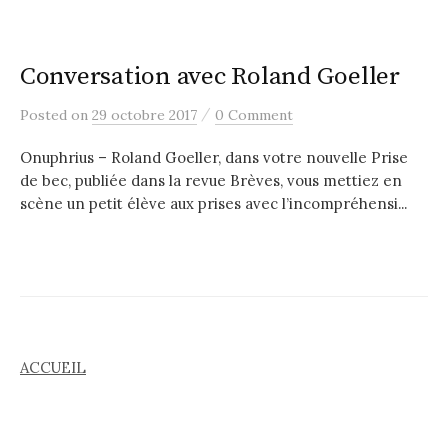
Conversation avec Roland Goeller
/
Posted
on
29 octobre 2017
0 Comment
Onuphrius – Roland Goeller, dans votre nouvelle Prise
de bec, publiée dans la revue Brèves, vous mettiez en
scène un petit élève aux prises avec l’incompréhensi...
ACCUEIL