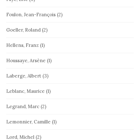
Foulon, Jean-François
(2)
Goeller, Roland
(2)
Hellens, Franz
(1)
Houssaye, Arsène
(1)
Laberge, Albert
(3)
Leblanc, Maurice
(1)
Legrand, Marc
(2)
Lemonnier, Camille
(1)
Lord, Michel
(2)