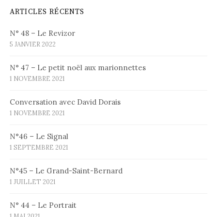
ARTICLES RÉCENTS
N° 48 – Le Revizor
5 JANVIER 2022
N° 47 – Le petit noël aux marionnettes
1 NOVEMBRE 2021
Conversation avec David Dorais
1 NOVEMBRE 2021
N°46 – Le Signal
1 SEPTEMBRE 2021
N°45 – Le Grand-Saint-Bernard
1 JUILLET 2021
N° 44 – Le Portrait
1 MAI 2021