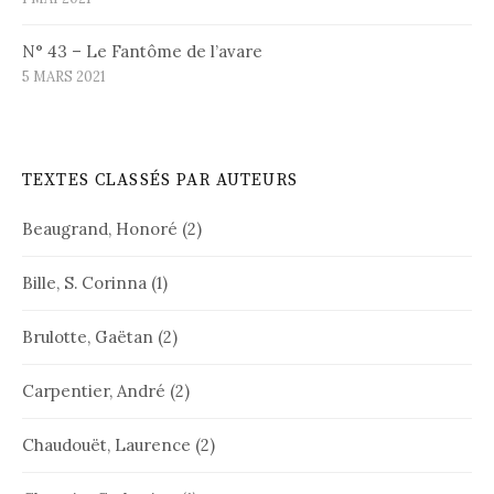
N° 43 – Le Fantôme de l’avare
5 MARS 2021
TEXTES CLASSÉS PAR AUTEURS
Beaugrand, Honoré
(2)
Bille, S. Corinna
(1)
Brulotte, Gaëtan
(2)
Carpentier, André
(2)
Chaudouët, Laurence
(2)