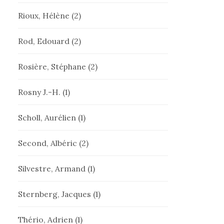
Rioux, Hélène
(2)
Rod, Edouard
(2)
Rosière, Stéphane
(2)
Rosny J.-H.
(1)
Scholl, Aurélien
(1)
Second, Albéric
(2)
Silvestre, Armand
(1)
Sternberg, Jacques
(1)
Thério, Adrien
(1)