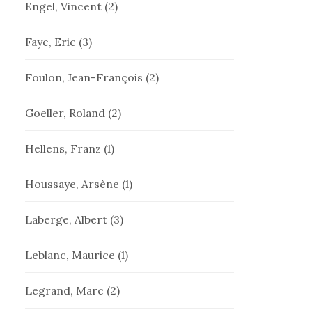
Engel, Vincent
(2)
Faye, Eric
(3)
Foulon, Jean-François
(2)
Goeller, Roland
(2)
Hellens, Franz
(1)
Houssaye, Arsène
(1)
Laberge, Albert
(3)
Leblanc, Maurice
(1)
Legrand, Marc
(2)