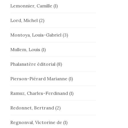
Lemonnier, Camille
(1)
Lord, Michel
(2)
Montoya, Louis-Gabriel
(3)
Mullem, Louis
(1)
Phalanstère éditorial
(8)
Pierson-Piérard Marianne
(1)
Ramuz, Charles-Ferdinand
(1)
Redonnet, Bertrand
(2)
Regnonval, Victorine de
(1)