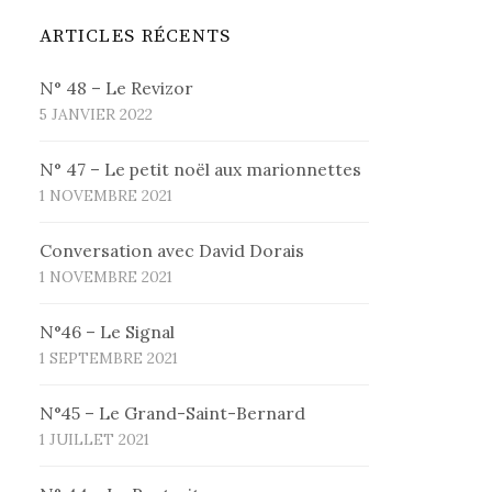
ARTICLES RÉCENTS
N° 48 – Le Revizor
5 JANVIER 2022
N° 47 – Le petit noël aux marionnettes
1 NOVEMBRE 2021
Conversation avec David Dorais
1 NOVEMBRE 2021
N°46 – Le Signal
1 SEPTEMBRE 2021
N°45 – Le Grand-Saint-Bernard
1 JUILLET 2021