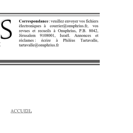
ACCUEIL