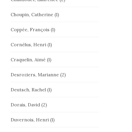
Choupin, Catherine
(1)
Coppée, François
(1)
Cornélus, Henri
(1)
Craquelin, Aimé
(1)
Desroziers, Marianne
(2)
Deutsch, Rachel
(1)
Dorais, David
(2)
Duvernois, Henri
(1)