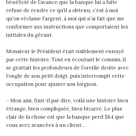
bénéficié de l’avance que la banque lui a faite
refuse de rendre ce qu’il a obtenu, c’est à moi
qu’on réclame l’argent, à moi qui n’ai fait que me
conformer aux instructions que comportaient les
initiales du gérant.
Monsieur le Président était visiblement ennuyé
par cette histoire. Tout en écoutant le commis, il
se grattait les profondeurs de l’oreille droite avec
l’ongle de son petit doigt, puis interrompit cette
occupation pour ajuster son lorgnon.
– Mon ami, finit-il par dire, voilà une histoire bien
étrange, bien compliquée, bien bizarre. Le plus
clair de la chose est que la banque perd $84 que
vous avez avancées à un client…