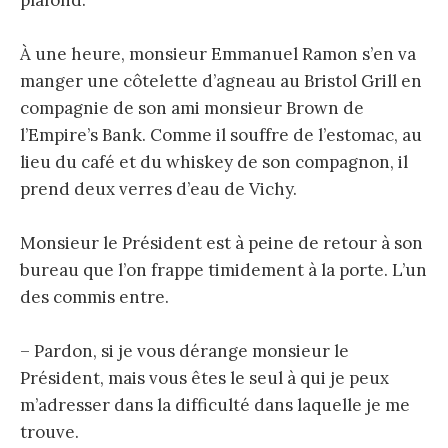
À une heure, monsieur Emmanuel Ramon s’en va
manger une côtelette d’agneau au Bristol Grill en
compagnie de son ami monsieur Brown de
l’Empire’s Bank. Comme il souffre de l’estomac, au
lieu du café et du whiskey de son compagnon, il
prend deux verres d’eau de Vichy.
Monsieur le Président est à peine de retour à son
bureau que l’on frappe timidement à la porte. L’un
des commis entre.
– Pardon, si je vous dérange monsieur le
Président, mais vous êtes le seul à qui je peux
m’adresser dans la difficulté dans laquelle je me
trouve.