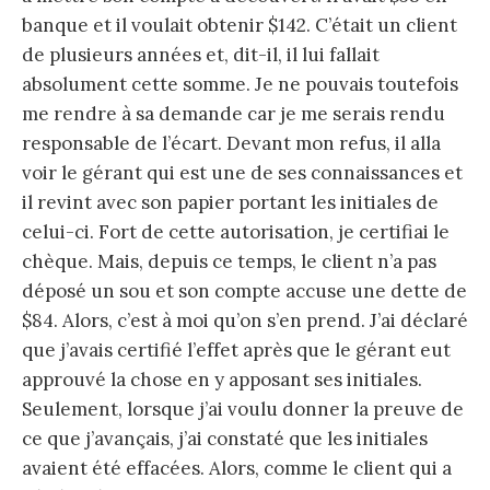
banque et il voulait obtenir $142. C’était un client
de plusieurs années et, dit-il, il lui fallait
absolument cette somme. Je ne pouvais toutefois
me rendre à sa demande car je me serais rendu
responsable de l’écart. Devant mon refus, il alla
voir le gérant qui est une de ses connaissances et
il revint avec son papier portant les initiales de
celui-ci. Fort de cette autorisation, je certifiai le
chèque. Mais, depuis ce temps, le client n’a pas
déposé un sou et son compte accuse une dette de
$84. Alors, c’est à moi qu’on s’en prend. J’ai déclaré
que j’avais certifié l’effet après que le gérant eut
approuvé la chose en y apposant ses initiales.
Seulement, lorsque j’ai voulu donner la preuve de
ce que j’avançais, j’ai constaté que les initiales
avaient été effacées. Alors, comme le client qui a