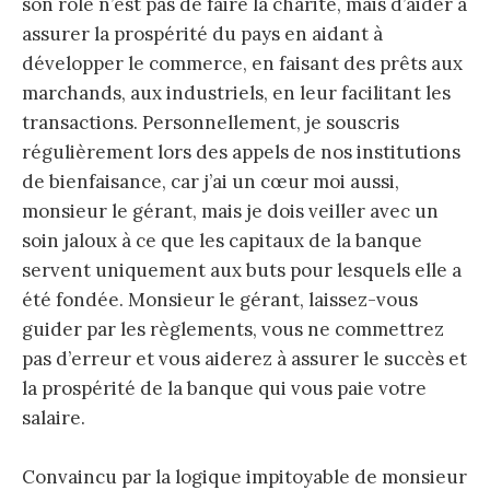
son rôle n’est pas de faire la charité, mais d’aider à
assurer la prospérité du pays en aidant à
développer le commerce, en faisant des prêts aux
marchands, aux industriels, en leur facilitant les
transactions. Personnellement, je souscris
régulièrement lors des appels de nos institutions
de bienfaisance, car j’ai un cœur moi aussi,
monsieur le gérant, mais je dois veiller avec un
soin jaloux à ce que les capitaux de la banque
servent uniquement aux buts pour lesquels elle a
été fondée. Monsieur le gérant, laissez-vous
guider par les règlements, vous ne commettrez
pas d’erreur et vous aiderez à assurer le succès et
la prospérité de la banque qui vous paie votre
salaire.
Convaincu par la logique impitoyable de monsieur