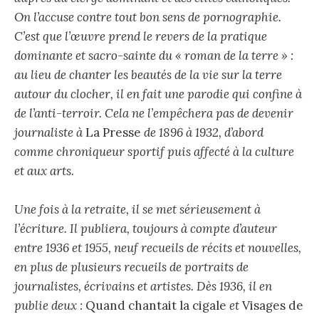
On l’accuse contre tout bon sens de pornographie.
C’est que l’œuvre prend le revers de la pratique
dominante et sacro-sainte du « roman de la terre » :
au lieu de chanter les beautés de la vie sur la terre
autour du clocher, il en fait une parodie qui confine à
de l’anti-terroir. Cela ne l’empêchera pas de devenir
journaliste à
La Presse
de 1896 à 1932, d’abord
comme chroniqueur sportif puis affecté à la culture
et aux arts.
Une fois à la retraite, il se met sérieusement à
l’écriture. Il publiera, toujours à compte d’auteur
entre 1936 et 1955, neuf recueils de récits et nouvelles,
en plus de plusieurs recueils de portraits de
journalistes, écrivains et artistes. Dès 1936, il en
publie deux :
Quand chantait la cigale
et
Visages de