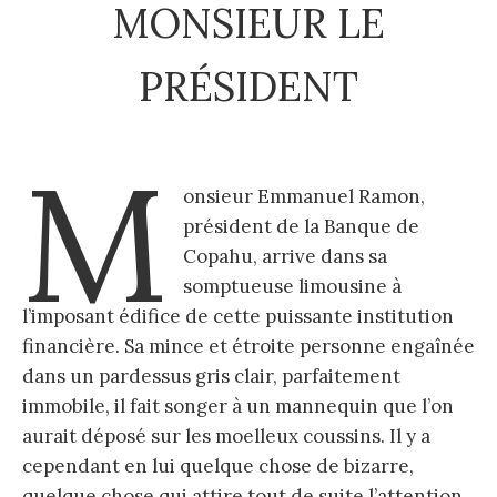
MONSIEUR LE
PRÉSIDENT
M
onsieur Emmanuel Ramon,
président de la Banque de
Copahu, arrive dans sa
somptueuse limousine à
l’imposant édifice de cette puissante institution
financière. Sa mince et étroite personne engaînée
dans un pardessus gris clair, parfaitement
immobile, il fait songer à un mannequin que l’on
aurait déposé sur les moelleux coussins. Il y a
cependant en lui quelque chose de bizarre,
quelque chose qui attire tout de suite l’attention.