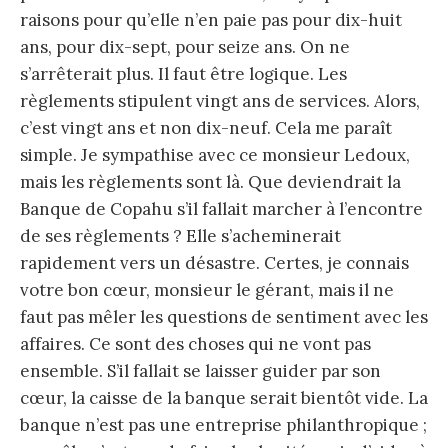
raisons pour qu’elle n’en paie pas pour dix-huit
ans, pour dix-sept, pour seize ans. On ne
s’arrêterait plus. Il faut être logique. Les
règlements stipulent vingt ans de services. Alors,
c’est vingt ans et non dix-neuf. Cela me paraît
simple. Je sympathise avec ce monsieur Ledoux,
mais les règlements sont là. Que deviendrait la
Banque de Copahu s’il fallait marcher à l’encontre
de ses règlements ? Elle s’acheminerait
rapidement vers un désastre. Certes, je connais
votre bon cœur, monsieur le gérant, mais il ne
faut pas mêler les questions de sentiment avec les
affaires. Ce sont des choses qui ne vont pas
ensemble. S’il fallait se laisser guider par son
cœur, la caisse de la banque serait bientôt vide. La
banque n’est pas une entreprise philanthropique ;