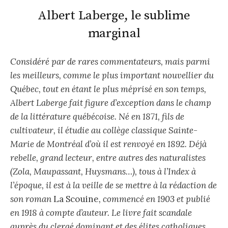
Albert Laberge, le sublime
marginal
Considéré par de rares commentateurs, mais parmi
les meilleurs, comme le plus important nouvellier du
Québec, tout en étant le plus méprisé en son temps,
Albert Laberge fait figure d’exception dans le champ
de la littérature québécoise. Né en 1871, fils de
cultivateur, il étudie au collège classique Sainte-
Marie de Montréal d’où il est renvoyé en 1892. Déjà
rebelle, grand lecteur, entre autres des naturalistes
(Zola, Maupassant, Huysmans…), tous à l’Index à
l’époque, il est à la veille de se mettre à la rédaction de
son roman
La Scouine
, commencé en 1903 et publié
en 1918 à compte d’auteur. Le livre fait scandale
auprès du clergé dominant et des élites catholiques.