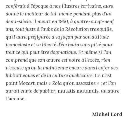
conférait à l’époque à nos illustres écrivains, aura
donné le meilleur de lui-même pendant plus d’un
demi-siècle. Il meurt en 1960, à quatre-vingt-neuf
ans, tout juste à l’aube de la Révolution tranquille,
qu’il aura préfigurée à sa façon par son attitude
iconoclaste et sa liberté d’écrivain sans pitié pour
tout ce qui peut être dogmatique. Et même si l’on
comprend que son œuvre est noire à l’excès, rien
n’excuse qu’on la maintienne encore dans l’enfer des
bibliothèques et de la culture québécoise. Ce n’est
point Mozart, mais « Zola qu’on assassine » ; et l’on
aurait envie de publier,
mutatis mutandis
, un autre
J’accuse
.
Michel Lord