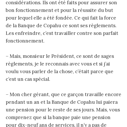
considérations. Ils ont été faits pour assurer son
bon fonctionnement et pour la réussite du but
pour lequel elle a été fondée. Ce qui fait la force
de la Banque de Copahu ce sont ses règlements.
Les enfreindre, c’est travailler contre son parfait
fonctionnement.
– Mais, monsieur le Président, ce sont de sages
règlements, je le reconnais avec vous et si j’ai
voulu vous parler de la chose, c’était parce que
c’est un cas spécial.
– Mon cher gérant, que ce garçon travaille encore
pendant un an et la Banque de Copahu lui paiera
une pension pour le reste de ses jours. Mais, vous
comprenez que si la banque paie une pension
pour dix-neuf ans de services, il n’y a pas de