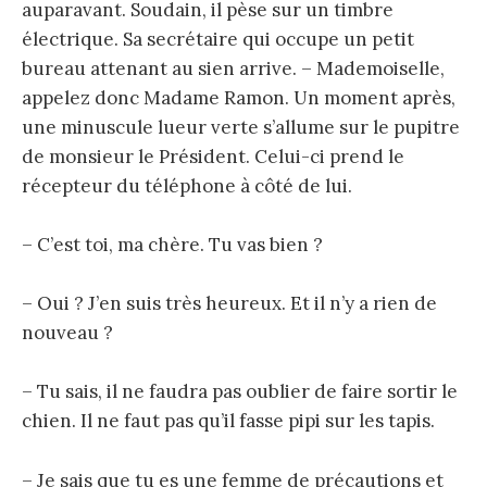
auparavant. Soudain, il pèse sur un timbre
électrique. Sa secrétaire qui occupe un petit
bureau attenant au sien arrive. – Mademoiselle,
appelez donc Madame Ramon. Un moment après,
une minuscule lueur verte s’allume sur le pupitre
de monsieur le Président. Celui-ci prend le
récepteur du téléphone à côté de lui.
– C’est toi, ma chère. Tu vas bien ?
– Oui ? J’en suis très heureux. Et il n’y a rien de
nouveau ?
– Tu sais, il ne faudra pas oublier de faire sortir le
chien. Il ne faut pas qu’il fasse pipi sur les tapis.
– Je sais que tu es une femme de précautions et