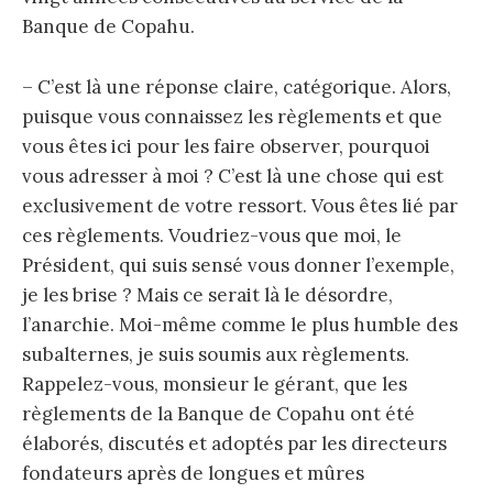
Banque de Copahu.
– C’est là une réponse claire, catégorique. Alors,
puisque vous connaissez les règlements et que
vous êtes ici pour les faire observer, pourquoi
vous adresser à moi ? C’est là une chose qui est
exclusivement de votre ressort. Vous êtes lié par
ces règlements. Voudriez-vous que moi, le
Président, qui suis sensé vous donner l’exemple,
je les brise ? Mais ce serait là le désordre,
l’anarchie. Moi-même comme le plus humble des
subalternes, je suis soumis aux règlements.
Rappelez-vous, monsieur le gérant, que les
règlements de la Banque de Copahu ont été
élaborés, discutés et adoptés par les directeurs
fondateurs après de longues et mûres