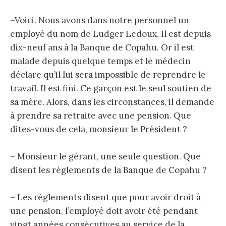
–Voici. Nous avons dans notre personnel un
employé du nom de Ludger Ledoux. Il est depuis
dix-neuf ans à la Banque de Copahu. Or il est
malade depuis quelque temps et le médecin
déclare qu’il lui sera impossible de reprendre le
travail. Il est fini. Ce garçon est le seul soutien de
sa mère. Alors, dans les circonstances, il demande
à prendre sa retraite avec une pension. Que
dites-vous de cela, monsieur le Président ?
– Monsieur le gérant, une seule question. Que
disent les règlements de la Banque de Copahu ?
– Les règlements disent que pour avoir droit à
une pension, l’employé doit avoir été pendant
vingt années consécutives au service de la