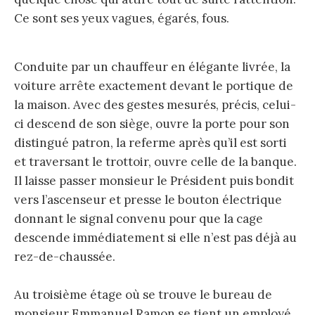
Ce sont ses yeux vagues, égarés, fous.
Conduite par un chauffeur en élégante livrée, la
voiture arrête exactement devant le portique de
la maison. Avec des gestes mesurés, précis, celui-
ci descend de son siège, ouvre la porte pour son
distingué patron, la referme après qu’il est sorti
et traversant le trottoir, ouvre celle de la banque.
Il laisse passer monsieur le Président puis bondit
vers l’ascenseur et presse le bouton électrique
donnant le signal convenu pour que la cage
descende immédiatement si elle n’est pas déjà au
rez-de-chaussée.
Au troisième étage où se trouve le bureau de
monsieur Emmanuel Ramon se tient un employé