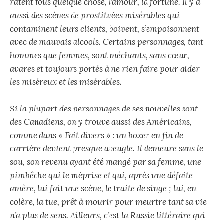
ratent tous quelque chose, l’amour, la fortune. Il y a
aussi des scènes de prostituées misérables qui
contaminent leurs clients, boivent, s’empoisonnent
avec de mauvais alcools. Certains personnages, tant
hommes que femmes, sont méchants, sans cœur,
avares et toujours portés à ne rien faire pour aider
les miséreux et les misérables.
Si la plupart des personnages de ses nouvelles sont
des Canadiens, on y trouve aussi des Américains,
comme dans « Fait divers » : un boxer en fin de
carrière devient presque aveugle. Il demeure sans le
sou, son revenu ayant été mangé par sa femme, une
pimbêche qui le méprise et qui, après une défaite
amère, lui fait une scène, le traite de singe ; lui, en
colère, la tue, prêt à mourir pour meurtre tant sa vie
n’a plus de sens. Ailleurs, c’est la Russie littéraire qui