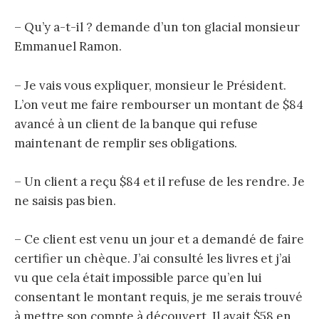
– Qu’y a-t-il ? demande d’un ton glacial monsieur
Emmanuel Ramon.
– Je vais vous expliquer, monsieur le Président.
L’on veut me faire rembourser un montant de $84
avancé à un client de la banque qui refuse
maintenant de remplir ses obligations.
– Un client a reçu $84 et il refuse de les rendre. Je
ne saisis pas bien.
– Ce client est venu un jour et a demandé de faire
certifier un chèque. J’ai consulté les livres et j’ai
vu que cela était impossible parce qu’en lui
consentant le montant requis, je me serais trouvé
à mettre son compte à découvert. Il avait $58 en