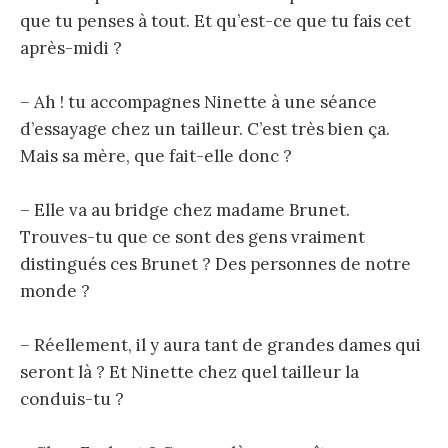
que tu penses à tout. Et qu’est-ce que tu fais cet
après-midi ?
– Ah ! tu accompagnes Ninette à une séance
d’essayage chez un tailleur. C’est très bien ça.
Mais sa mère, que fait-elle donc ?
– Elle va au bridge chez madame Brunet.
Trouves-tu que ce sont des gens vraiment
distingués ces Brunet ? Des personnes de notre
monde ?
– Réellement, il y aura tant de grandes dames qui
seront là ? Et Ninette chez quel tailleur la
conduis-tu ?