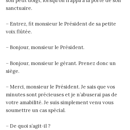
son petit doigt, lorsqu’on frappa à la porte de son
sanctuaire.
– Entrez, fit monsieur le Président de sa petite
voix flûtée.
– Bonjour, monsieur le Président.
– Bonjour, monsieur le gérant. Prenez donc un
siège.
– Merci, monsieur le Président. Je sais que vos
minutes sont précieuses et je n’abuserai pas de
votre amabilité. Je suis simplement venu vous
soumettre un cas spécial.
– De quoi s’agit-il ?