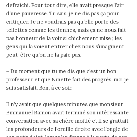
défraîchi. Pour tout dire, elle avait presque l’air
d’une pauvresse. Tu sais, je ne dis pas ça pour
critiquer. Je ne voudrais pas qu’elle porte des
toilettes comme les tiennes, mais ça ne nous fait
pas honneur de la voir si chichement mise ; les
gens qui la voient entrer chez nous s’imaginent
peut-être qu’on ne la paie pas.
– Du moment que tu me dis que c’est un bon
professeur et que Ninette fait des progrès, moi je
suis satisfait. Bon, à ce soir.
Il n’y avait que quelques minutes que monsieur
Emmanuel Ramon avait terminé son intéressante
conversation avec sa chère moitié et il se grattait
les profondeurs de l’oreille droite avec l’ongle de