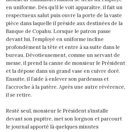
en uniforme. Dès qu’il le voit apparaître, il fait un
respectueux salut puis ouvre la porte de la vaste
pièce dans laquelle il préside aux destinées de la
Banque de Copahu. Lorsque le patron passe
devant lui, l’employé en uniforme incline
profondément la tête et entre à sa suite dans le
bureau. Dévotieusement, comme un servant de
messe, il prend la canne de monsieur le Président
et la dépose dans un grand vase en cuivre doré.
Ensuite, il l’aide à enlever son pardessus et
l’accroche à la patère. Après une autre révérence,
il se retire.
Resté seul, monsieur le Président s’installe
devant son pupitre, met son lorgnon et parcourt
le journal apporté là quelques minutes