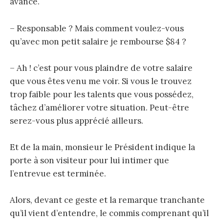
avancé.
– Responsable ? Mais comment voulez-vous
qu’avec mon petit salaire je rembourse $84 ?
– Ah ! c’est pour vous plaindre de votre salaire
que vous êtes venu me voir. Si vous le trouvez
trop faible pour les talents que vous possédez,
tâchez d’améliorer votre situation. Peut-être
serez-vous plus apprécié ailleurs.
Et de la main, monsieur le Président indique la
porte à son visiteur pour lui intimer que
l’entrevue est terminée.
Alors, devant ce geste et la remarque tranchante
qu’il vient d’entendre, le commis comprenant qu’il