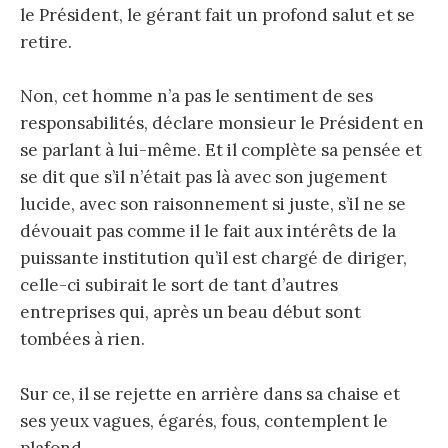
le Président, le gérant fait un profond salut et se
retire.
Non, cet homme n’a pas le sentiment de ses
responsabilités, déclare monsieur le Président en
se parlant à lui-même. Et il complète sa pensée et
se dit que s’il n’était pas là avec son jugement
lucide, avec son raisonnement si juste, s’il ne se
dévouait pas comme il le fait aux intérêts de la
puissante institution qu’il est chargé de diriger,
celle-ci subirait le sort de tant d’autres
entreprises qui, après un beau début sont
tombées à rien.
Sur ce, il se rejette en arrière dans sa chaise et
ses yeux vagues, égarés, fous, contemplent le
plafond.