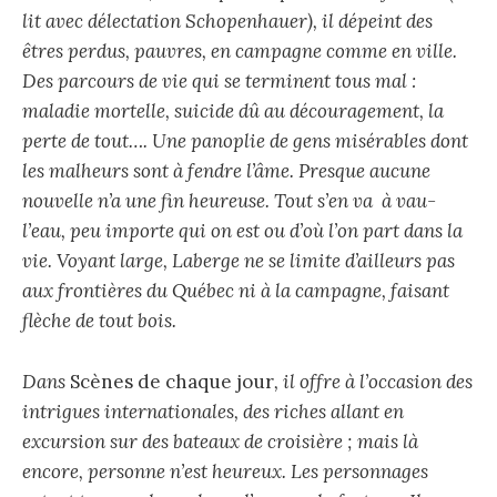
lit avec délectation Schopenhauer), il dépeint des
êtres perdus, pauvres, en campagne comme en ville.
Des parcours de vie qui se terminent tous mal :
maladie mortelle, suicide dû au découragement, la
perte de tout…. Une panoplie de gens misérables dont
les malheurs sont à fendre l’âme. Presque aucune
nouvelle n’a une fin heureuse. Tout s’en va à vau-
l’eau, peu importe qui on est ou d’où l’on part dans la
vie. Voyant large, Laberge ne se limite d’ailleurs pas
aux frontières du Québec ni à la campagne, faisant
flèche de tout bois.
Dans
Scènes de chaque jour
, il offre à l’occasion des
intrigues internationales, des riches allant en
excursion sur des bateaux de croisière ; mais là
encore, personne n’est heureux. Les personnages