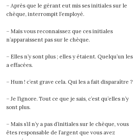
– Après que le gérant eut mis ses initiales sur le
chèque, interrompit l’employé.
– Mais vous reconnaissez que ces initiales
n’apparaissent pas sur le chèque.
– Elles n’y sont plus ; elles y étaient. Quelqu’un les
a effacées.
– Hum ! c’est grave cela. Qui les a fait disparaître ?
– Je l’ignore. Tout ce que je sais, c’est qu’elles n’y
sont plus.
– Mais s’il n’y a pas d’initiales sur le chèque, vous
êtes responsable de l’argent que vous avez