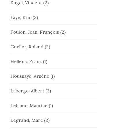
Engel, Vincent
(2)
Faye, Eric
(3)
Foulon, Jean-François
(2)
Goeller, Roland
(2)
Hellens, Franz
(1)
Houssaye, Arsène
(1)
Laberge, Albert
(3)
Leblanc, Maurice
(1)
Legrand, Marc
(2)