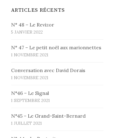
ARTICLES RÉCENTS
N° 48 – Le Revizor
5 JANVIER 2022
N° 47 – Le petit noël aux marionnettes
1 NOVEMBRE 2021
Conversation avec David Dorais
1 NOVEMBRE 2021
N°46 – Le Signal
1 SEPTEMBRE 2021
N°45 – Le Grand-Saint-Bernard
1 JUILLET 2021