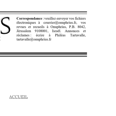
ACCUEIL