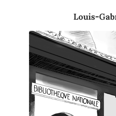
Louis-Gab