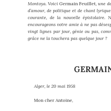
Montoya. Voici
Germain Feuillet
, une d
d’amour, de politique et de chant lyrique
courante, de la nouvelle épistolaire. 
encourageons votre amie à ne pas désespé
vingt lignes par jour, génie ou pas, co
grâce ne la touchera pas quelque jour ?
GERMAIN
Alger, le 20 mai 1958
Mon cher Antoine,