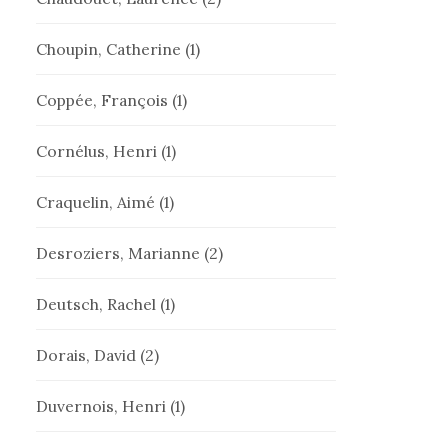
Choupin, Catherine
(1)
Coppée, François
(1)
Cornélus, Henri
(1)
Craquelin, Aimé
(1)
Desroziers, Marianne
(2)
Deutsch, Rachel
(1)
Dorais, David
(2)
Duvernois, Henri
(1)