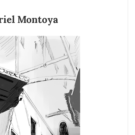
riel Montoya