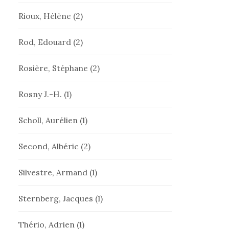
Rioux, Hélène
(2)
Rod, Edouard
(2)
Rosière, Stéphane
(2)
Rosny J.-H.
(1)
Scholl, Aurélien
(1)
Second, Albéric
(2)
Silvestre, Armand
(1)
Sternberg, Jacques
(1)
Thério, Adrien
(1)