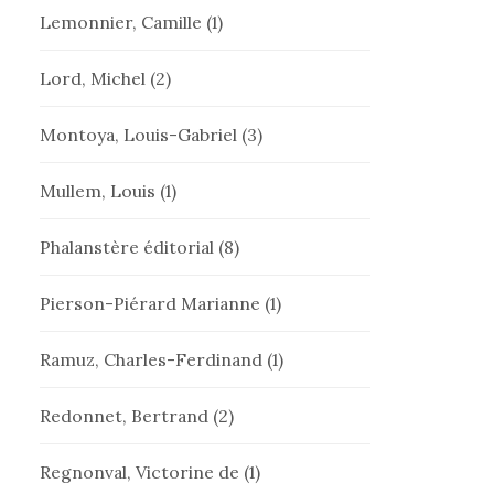
Lemonnier, Camille
(1)
Lord, Michel
(2)
Montoya, Louis-Gabriel
(3)
Mullem, Louis
(1)
Phalanstère éditorial
(8)
Pierson-Piérard Marianne
(1)
Ramuz, Charles-Ferdinand
(1)
Redonnet, Bertrand
(2)
Regnonval, Victorine de
(1)