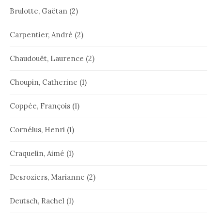
Brulotte, Gaëtan
(2)
Carpentier, André
(2)
Chaudouët, Laurence
(2)
Choupin, Catherine
(1)
Coppée, François
(1)
Cornélus, Henri
(1)
Craquelin, Aimé
(1)
Desroziers, Marianne
(2)
Deutsch, Rachel
(1)