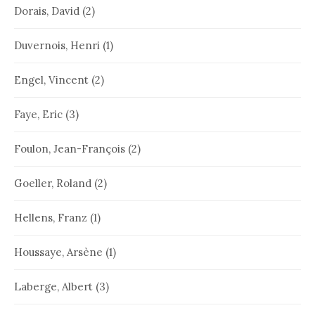
Dorais, David
(2)
Duvernois, Henri
(1)
Engel, Vincent
(2)
Faye, Eric
(3)
Foulon, Jean-François
(2)
Goeller, Roland
(2)
Hellens, Franz
(1)
Houssaye, Arsène
(1)
Laberge, Albert
(3)