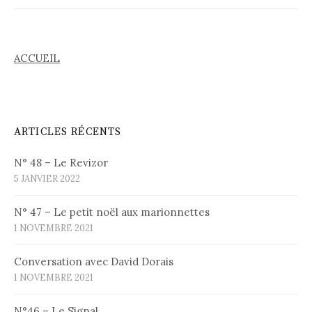
ACCUEIL
ARTICLES RÉCENTS
N° 48 – Le Revizor
5 JANVIER 2022
N° 47 – Le petit noël aux marionnettes
1 NOVEMBRE 2021
Conversation avec David Dorais
1 NOVEMBRE 2021
N°46 – Le Signal