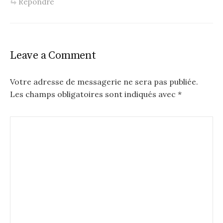
Répondre
Leave a Comment
Votre adresse de messagerie ne sera pas publiée.
Les champs obligatoires sont indiqués avec
*