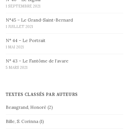
1 SEPTEMBRE 2021
N°45 – Le Grand-Saint-Bernard
1 JUILLET 2021
N° 44 – Le Portrait
1 MAI 2021
N° 43 – Le Fantôme de l’avare
5 MARS 2021
TEXTES CLASSÉS PAR AUTEURS
Beaugrand, Honoré
(2)
Bille, S. Corinna
(1)