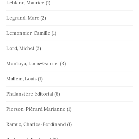
Leblanc, Maurice
(1)
Legrand, Marc
(2)
Lemonnier, Camille
(1)
Lord, Michel
(2)
Montoya, Louis-Gabriel
(3)
Mullem, Louis
(1)
Phalanstère éditorial
(8)
Pierson-Piérard Marianne
(1)
Ramuz, Charles-Ferdinand
(1)