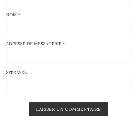
NOM
*
ADRESSE DE MESSAGERIE
*
SITE WEB