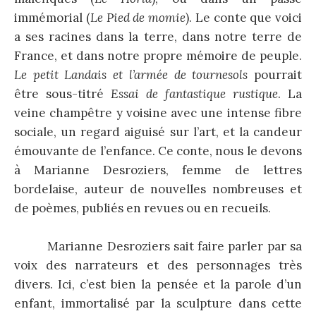
immémorial (
Le Pied de momie
). Le conte que voici
a ses racines dans la terre, dans notre terre de
France, et dans notre propre mémoire de peuple.
Le petit Landais et l’armée de tournesols
pourrait
être sous-titré
Essai de fantastique rustique
. La
veine champêtre y voisine avec une intense fibre
sociale, un regard aiguisé sur l’art, et la candeur
émouvante de l’enfance. Ce conte, nous le devons
à Marianne Desroziers, femme de lettres
bordelaise, auteur de nouvelles nombreuses et
de poèmes, publiés en revues ou en recueils.
Marianne Desroziers sait faire parler par sa
voix des narrateurs et des personnages très
divers. Ici, c’est bien la pensée et la parole d’un
enfant, immortalisé par la sculpture dans cette