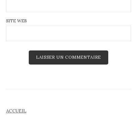
SITE WEB
ACCUEIL