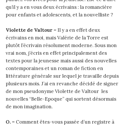
qu’il y a en vous deux écrivains : la romancière
pour enfants et adolescents, et la nouvelliste ?
Violette de Valtour –
Il y a en effet deux
écrivains en moi, mais Valérie de la Torre est
plutôt l’écrivain résolument moderne. Sous mon
vrai nom, j’écris en effet principalement des
textes pour la jeunesse mais aussi des nouvelles
contemporaines et un roman de fiction en
littérature générale sur lequel je travaille depuis
plusieurs mois. J’ai en revanche décidé de signer
de mon pseudonyme Violette de Valtour les
nouvelles “Belle-Epoque” qui sortent désormais
de mon imagination.
O. –
Comment êtes-vous passée d’un registre à