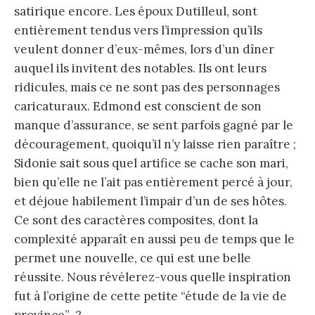
satirique encore. Les époux Dutilleul, sont
entièrement tendus vers l’impression qu’ils
veulent donner d’eux-mêmes, lors d’un dîner
auquel ils invitent des notables. Ils ont leurs
ridicules, mais ce ne sont pas des personnages
caricaturaux. Edmond est conscient de son
manque d’assurance, se sent parfois gagné par le
découragement, quoiqu’il n’y laisse rien paraître ;
Sidonie sait sous quel artifice se cache son mari,
bien qu’elle ne l’ait pas entièrement percé à jour,
et déjoue habilement l’impair d’un de ses hôtes.
Ce sont des caractères composites, dont la
complexité apparaît en aussi peu de temps que le
permet une nouvelle, ce qui est une belle
réussite. Nous révélerez-vous quelle inspiration
fut à l’origine de cette petite “étude de la vie de