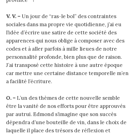
province” ?
V. V. –
Un jour de “ras-le bol” des contraintes
sociales dans ma propre vie quotidienne, j’ai eu
l’idée d’écrire une satire de cette société des
apparences qui nous oblige à composer avec des
codes et à aller parfois à mille lieues de notre
personnalité profonde, bien plus que de raison.
J’ai transposé cette histoire à une autre époque
car mettre une certaine distance temporelle m’en
a facilité l’écriture.
O. –
L’un des thèmes de cette nouvelle semble
être la vanité de nos efforts pour être approuvés
par autrui. Edmond s’imagine que son succès
dépendra d’une bouteille de vin, dans le choix de
laquelle il place des trésors de réflexion et