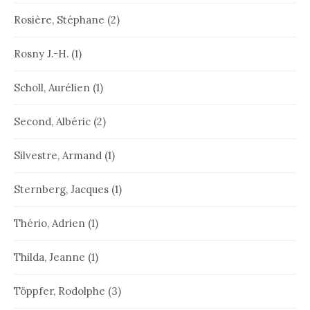
Rosière, Stéphane
(2)
Rosny J.-H.
(1)
Scholl, Aurélien
(1)
Second, Albéric
(2)
Silvestre, Armand
(1)
Sternberg, Jacques
(1)
Thério, Adrien
(1)
Thilda, Jeanne
(1)
Töppfer, Rodolphe
(3)