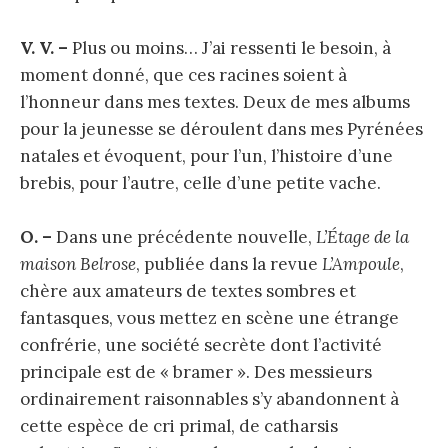
V. V. –
Plus ou moins… J’ai ressenti le besoin, à
moment donné, que ces racines soient à
l’honneur dans mes textes. Deux de mes albums
pour la jeunesse se déroulent dans mes Pyrénées
natales et évoquent, pour l’un, l’histoire d’une
brebis, pour l’autre, celle d’une petite vache.
O. –
Dans une précédente nouvelle,
L’Étage de la
maison Belrose
, publiée dans la revue
L’Ampoule
,
chère aux amateurs de textes sombres et
fantasques, vous mettez en scène une étrange
confrérie, une société secrète dont l’activité
principale est de « bramer ». Des messieurs
ordinairement raisonnables s’y abandonnent à
cette espèce de cri primal, de catharsis