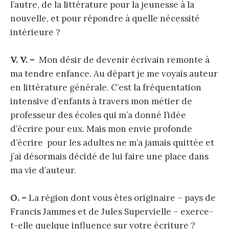
l’autre, de la littérature pour la jeunesse à la
nouvelle, et pour répondre à quelle nécessité
intérieure ?
V. V. –
Mon désir de devenir écrivain remonte à
ma tendre enfance. Au départ je me voyais auteur
en littérature générale. C’est la fréquentation
intensive d’enfants à travers mon métier de
professeur des écoles qui m’a donné l’idée
d’écrire pour eux. Mais mon envie profonde
d’écrire pour les adultes ne m’a jamais quittée et
j’ai désormais décidé de lui faire une place dans
ma vie d’auteur.
O. –
La région dont vous êtes originaire – pays de
Francis Jammes et de Jules Supervielle – exerce-
t-elle quelque influence sur votre écriture ?