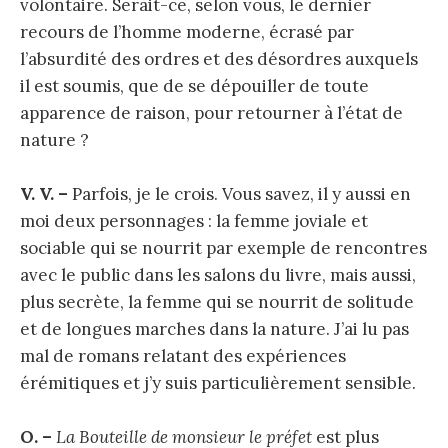
volontaire. Serait-ce, selon vous, le dernier
recours de l’homme moderne, écrasé par
l’absurdité des ordres et des désordres auxquels
il est soumis, que de se dépouiller de toute
apparence de raison, pour retourner à l’état de
nature ?
V. V. –
Parfois, je le crois. Vous savez, il y aussi en
moi deux personnages : la femme joviale et
sociable qui se nourrit par exemple de rencontres
avec le public dans les salons du livre, mais aussi,
plus secrète, la femme qui se nourrit de solitude
et de longues marches dans la nature. J’ai lu pas
mal de romans relatant des expériences
érémitiques et j’y suis particulièrement sensible.
O. –
La Bouteille de monsieur le préfet
est plus