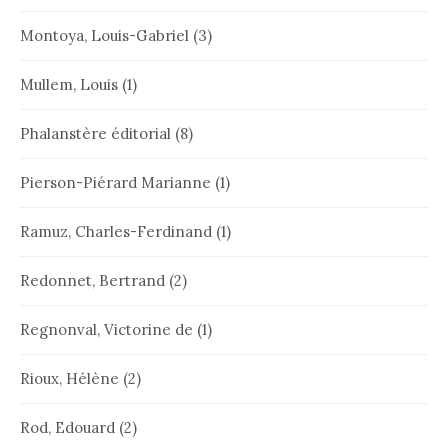
Montoya, Louis-Gabriel
(3)
Mullem, Louis
(1)
Phalanstère éditorial
(8)
Pierson-Piérard Marianne
(1)
Ramuz, Charles-Ferdinand
(1)
Redonnet, Bertrand
(2)
Regnonval, Victorine de
(1)
Rioux, Hélène
(2)
Rod, Edouard
(2)