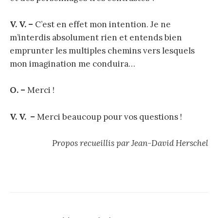
V. V. –
C’est en effet mon intention. Je ne
m’interdis absolument rien et entends bien
emprunter les multiples chemins vers lesquels
mon imagination me conduira…
O. –
Merci !
V. V. –
Merci beaucoup pour vos questions !
Propos recueillis par Jean-David Herschel