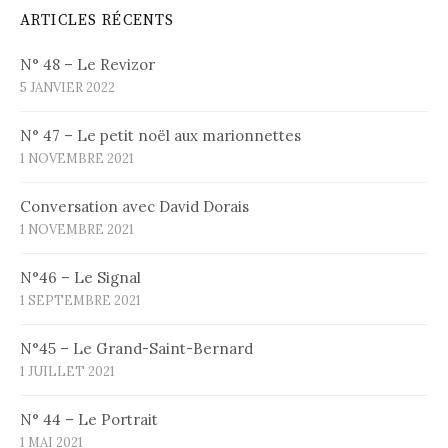
ARTICLES RÉCENTS
N° 48 – Le Revizor
5 JANVIER 2022
N° 47 – Le petit noël aux marionnettes
1 NOVEMBRE 2021
Conversation avec David Dorais
1 NOVEMBRE 2021
N°46 – Le Signal
1 SEPTEMBRE 2021
N°45 – Le Grand-Saint-Bernard
1 JUILLET 2021
N° 44 – Le Portrait
1 MAI 2021