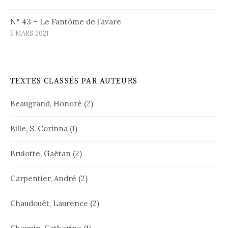
N° 43 – Le Fantôme de l’avare
5 MARS 2021
TEXTES CLASSÉS PAR AUTEURS
Beaugrand, Honoré
(2)
Bille, S. Corinna
(1)
Brulotte, Gaëtan
(2)
Carpentier, André
(2)
Chaudouët, Laurence
(2)