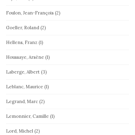
Foulon, Jean-François
(2)
Goeller, Roland
(2)
Hellens, Franz
(1)
Houssaye, Arsène
(1)
Laberge, Albert
(3)
Leblanc, Maurice
(1)
Legrand, Marc
(2)
Lemonnier, Camille
(1)
Lord, Michel
(2)