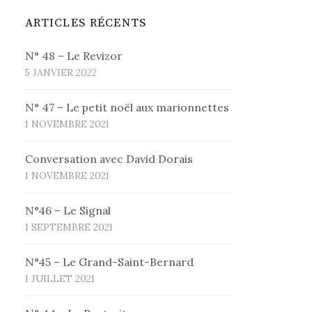
ARTICLES RÉCENTS
N° 48 – Le Revizor
5 JANVIER 2022
N° 47 – Le petit noël aux marionnettes
1 NOVEMBRE 2021
Conversation avec David Dorais
1 NOVEMBRE 2021
N°46 – Le Signal
1 SEPTEMBRE 2021
N°45 – Le Grand-Saint-Bernard
1 JUILLET 2021