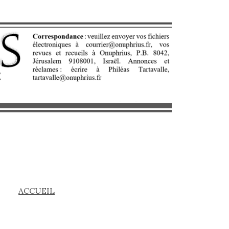
ACCUEIL