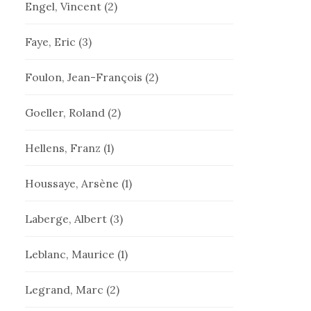
Engel, Vincent
(2)
Faye, Eric
(3)
Foulon, Jean-François
(2)
Goeller, Roland
(2)
Hellens, Franz
(1)
Houssaye, Arsène
(1)
Laberge, Albert
(3)
Leblanc, Maurice
(1)
Legrand, Marc
(2)