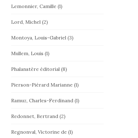
Lemonnier, Camille
(1)
Lord, Michel
(2)
Montoya, Louis-Gabriel
(3)
Mullem, Louis
(1)
Phalanstère éditorial
(8)
Pierson-Piérard Marianne
(1)
Ramuz, Charles-Ferdinand
(1)
Redonnet, Bertrand
(2)
Regnonval, Victorine de
(1)