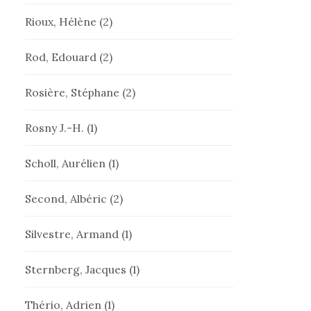
Rioux, Hélène
(2)
Rod, Edouard
(2)
Rosière, Stéphane
(2)
Rosny J.-H.
(1)
Scholl, Aurélien
(1)
Second, Albéric
(2)
Silvestre, Armand
(1)
Sternberg, Jacques
(1)
Thério, Adrien
(1)