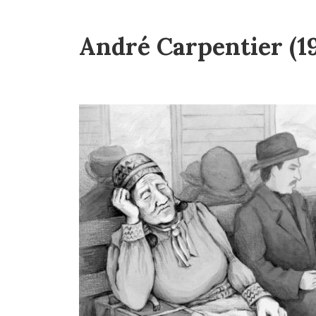
André Carpentier (1