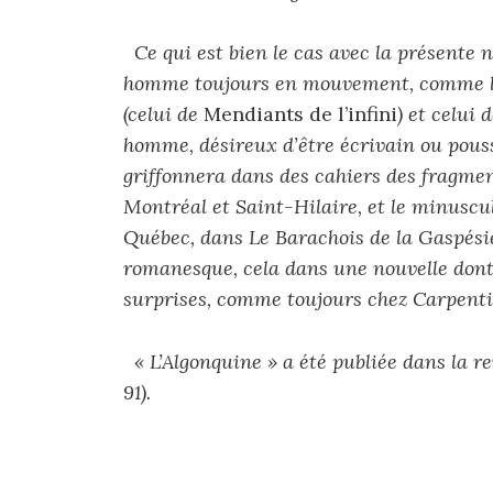
Ce qui est bien le cas avec la présente n
homme toujours en mouvement, comme l
(celui de
Mendiants de l’infini
) et celui
homme, désireux d’être écrivain ou pous
griffonnera dans des cahiers des fragmen
Montréal et Saint-Hilaire, et le minuscul
Québec, dans Le Barachois de la Gaspési
romanesque, cela dans une nouvelle dont
surprises, comme toujours chez Carpenti
« L’Algonquine » a été publiée dans la r
91).