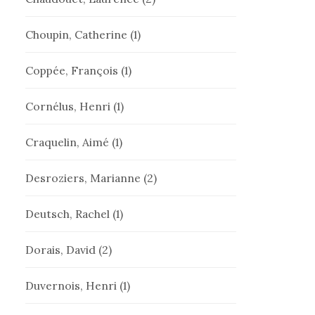
Choupin, Catherine
(1)
Coppée, François
(1)
Cornélus, Henri
(1)
Craquelin, Aimé
(1)
Desroziers, Marianne
(2)
Deutsch, Rachel
(1)
Dorais, David
(2)
Duvernois, Henri
(1)