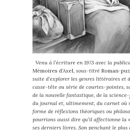
Venu à l’écriture en 1973 avec la public
Mémoires d’Axel
, sous-titré
Roman-puz
suite d’explorer les genres littéraires et 
casse-tête ou série de courtes-pointes, 
de la nouvelle fantastique, de la science-
du journal et, ultimement, du carnet où 
forme de réflexions théoriques ou philosop
pourrions aussi dire qu’il affectionne la 
ses derniers livres. Son penchant le plus